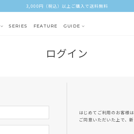
3,000円（税込）以上ご購入で送料無料
SERIES
FEATURE
GUIDE
ログイン
方
はじめてご利用のお客様
ご同意いただいた上で、新