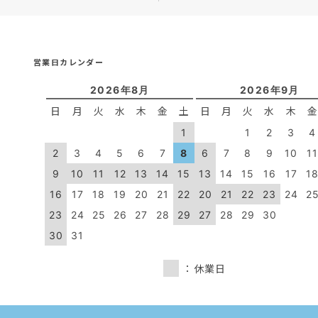
営業日カレンダー
2026年8月
2026年9月
日
月
火
水
木
金
土
日
月
火
水
木
1
1
2
3
4
2
3
4
5
6
7
8
6
7
8
9
10
1
9
10
11
12
13
14
15
13
14
15
16
17
1
16
17
18
19
20
21
22
20
21
22
23
24
2
23
24
25
26
27
28
29
27
28
29
30
30
31
：休業日