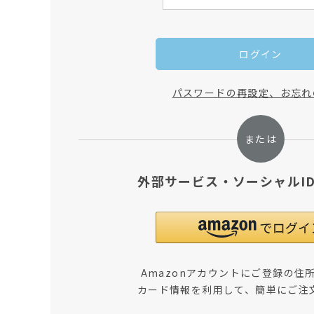
ログイン
パスワードの再設定、お忘れ
外部サービス・ソーシャルI
Amazonアカウントにご登録の住
カード情報を利用して、簡単にご注