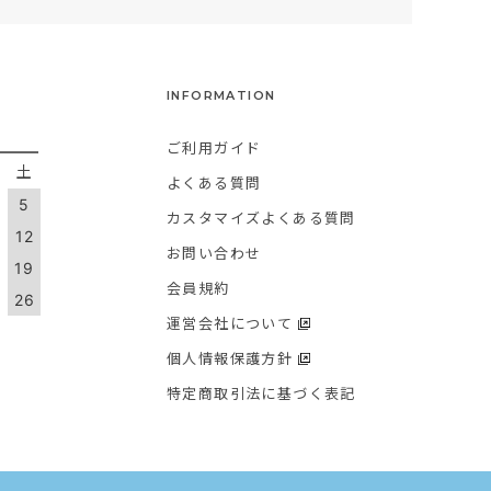
INFORMATION
ご利用ガイド
金
土
よくある質問
5
カスタマイズよくある質問
1
12
お問い合わせ
8
19
会員規約
5
26
運営会社について
個人情報保護方針
特定商取引法に基づく表記