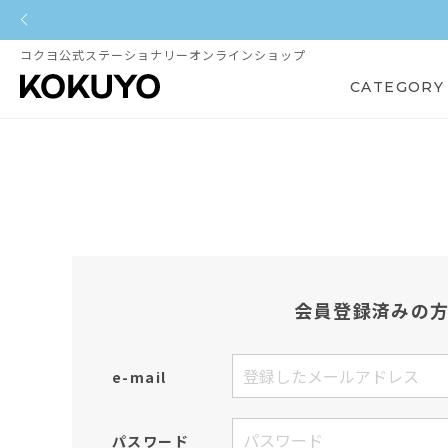
コクヨ公式ステーショナリーオンラインショップ
CATEGORY
会員登録済みの
e-mail
パスワード