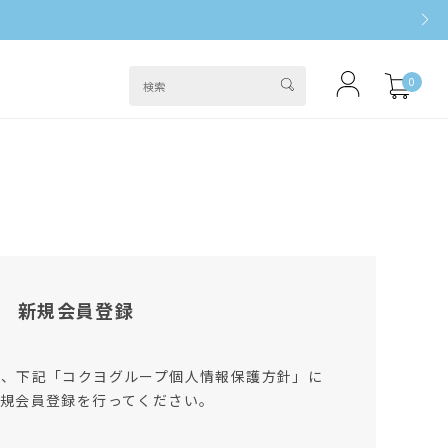
0
新規会員登録
は、下記「コクヨグループ個人情報保護方針」に
規会員登録を行ってください。