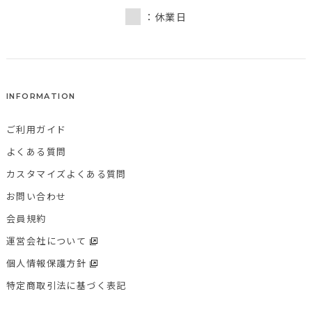
：休業日
INFORMATION
ご利用ガイド
よくある質問
カスタマイズよくある質問
お問い合わせ
会員規約
運営会社について
個人情報保護方針
特定商取引法に基づく表記