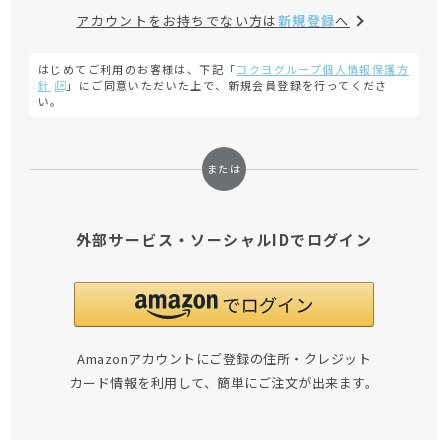
アカウントをお持ちでない方は
新規登録
へ
はじめてご利用のお客様は、下記「
コクヨグループ個人情報保護方
針
」にご同意いただいた上で、新規会員登録を行ってくださ
い。
外部サービス・ソーシャルIDでログイン
Amazonアカウントにご登録の住所・クレジット
カード情報を利用して、簡単にご注文が出来ます。