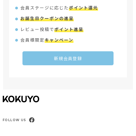
会員ステージに応じた
ポイント還元
お誕生日クーポンの進呈
レビュー投稿で
ポイント進呈
会員様限定
キャンペーン
新規会員登録
FOLLOW US