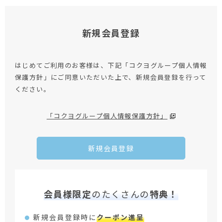
新規会員登録
はじめてご利用のお客様は、下記「コクヨグループ個人情報
保護方針」にご同意いただいた上で、新規会員登録を行って
ください。
「コクヨグループ個人情報保護方針」
新規会員登録
会員様限定
のたくさんの
特典！
新規会員登録時に
クーポン進呈