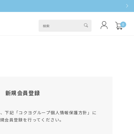
0
新規会員登録
は、下記「コクヨグループ個人情報保護方針」に
規会員登録を行ってください。