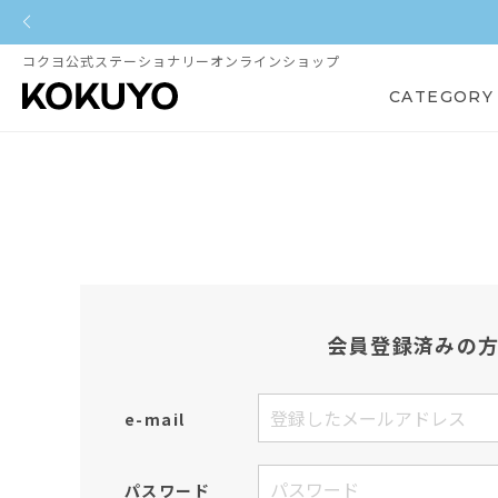
コクヨ公式ステーショナリーオンラインショップ
CATEGORY
会員登録済みの
e-mail
パスワード