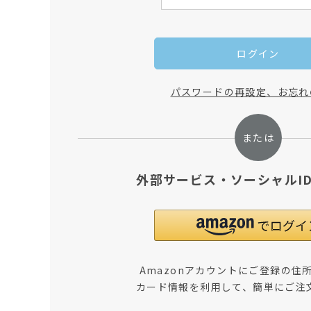
ログイン
パスワードの再設定、お忘れ
外部サービス・ソーシャルI
Amazonアカウントにご登録の住
カード情報を利用して、簡単にご注