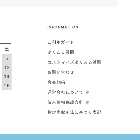
INFORMATION
ご利用ガイド
金
土
よくある質問
5
カスタマイズよくある質問
1
12
お問い合わせ
8
19
会員規約
5
26
運営会社について
個人情報保護方針
特定商取引法に基づく表記