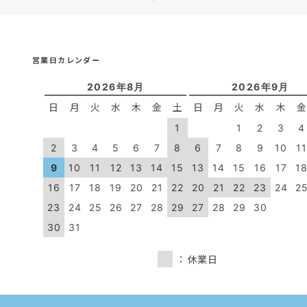
営業日カレンダー
2026年8月
2026年9月
日
月
火
水
木
金
土
日
月
火
水
木
1
1
2
3
4
2
3
4
5
6
7
8
6
7
8
9
10
1
9
10
11
12
13
14
15
13
14
15
16
17
1
16
17
18
19
20
21
22
20
21
22
23
24
2
23
24
25
26
27
28
29
27
28
29
30
30
31
：休業日