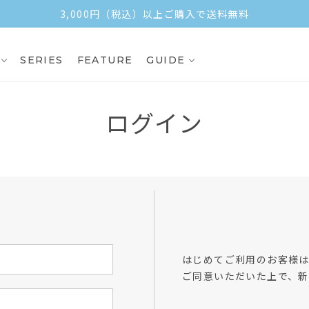
3,000円（税込）以上ご購入で送料無料
SERIES
FEATURE
GUIDE
ログイン
方
はじめてご利用のお客様
ご同意いただいた上で、新