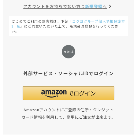
アカウントをお持ちでない方は
新規登録
へ
はじめてご利用のお客様は、下記「
コクヨグループ個人情報保護方
針
」にご同意いただいた上で、新規会員登録を行ってくださ
い。
外部サービス・ソーシャルIDでログイン
Amazonアカウントにご登録の住所・クレジット
カード情報を利用して、簡単にご注文が出来ます。