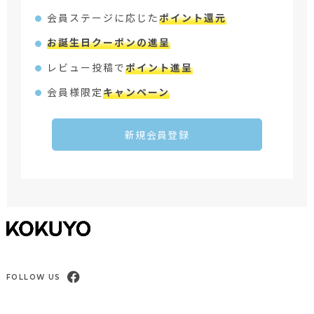
会員ステージに応じた
ポイント還元
お誕生日クーポンの進呈
レビュー投稿で
ポイント進呈
会員様限定
キャンペーン
新規会員登録
FOLLOW US