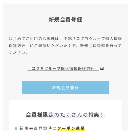
新規会員登録
はじめてご利用のお客様は、下記「コクヨグループ個人情報
保護方針」にご同意いただいた上で、新規会員登録を行って
ください。
「コクヨグループ個人情報保護方針」
新規会員登録
会員様限定
のたくさんの
特典！
新規会員登録時に
クーポン進呈