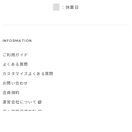
：休業日
INFORMATION
ご利用ガイド
よくある質問
カスタマイズよくある質問
お問い合わせ
会員規約
運営会社について
個人情報保護方針
特定商取引法に基づく表記