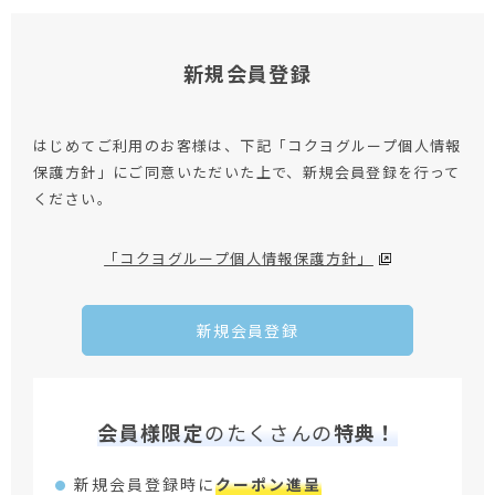
新規会員登録
はじめてご利用のお客様は、下記「コクヨグループ個人情報
保護方針」にご同意いただいた上で、新規会員登録を行って
ください。
「コクヨグループ個人情報保護方針」
新規会員登録
会員様限定
のたくさんの
特典！
新規会員登録時に
クーポン進呈