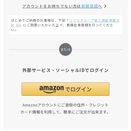
アカウントをお持ちでない方は
新規登録
へ
はじめてご利用のお客様は、下記「
コクヨグループ個人情報保護方
針
」にご同意いただいた上で、新規会員登録を行ってくださ
い。
外部サービス・ソーシャルIDでログイン
Amazonアカウントにご登録の住所・クレジット
カード情報を利用して、簡単にご注文が出来ます。