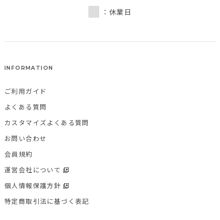
：休業日
INFORMATION
ご利用ガイド
よくある質問
カスタマイズよくある質問
お問い合わせ
会員規約
運営会社について
個人情報保護方針
特定商取引法に基づく表記