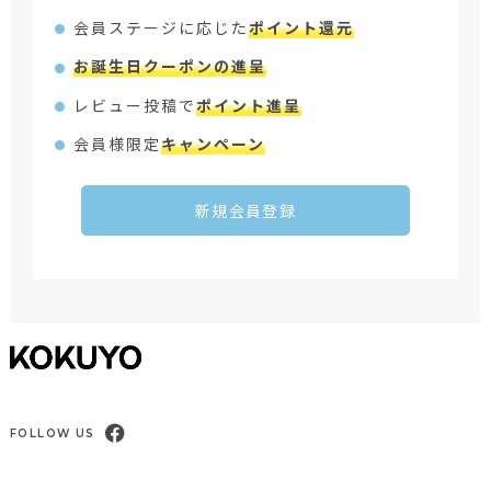
会員ステージに応じた
ポイント還元
お誕生日クーポンの進呈
レビュー投稿で
ポイント進呈
会員様限定
キャンペーン
新規会員登録
FOLLOW US