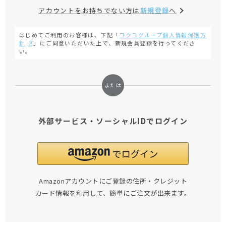
アカウントをお持ちでない方は
新規登録
へ
はじめてご利用のお客様は、下記「
コクヨグループ個人情報保護方
針
」にご同意いただいた上で、新規会員登録を行ってくださ
い。
外部サービス・ソーシャルIDでログイン
Amazonアカウントにご登録の住所・クレジット
カード情報を利用して、簡単にご注文が出来ます。