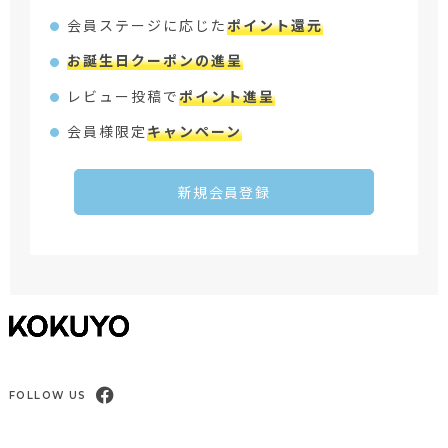
会員ステージに応じた
ポイント還元
お誕生日クーポンの進呈
レビュー投稿で
ポイント進呈
会員様限定
キャンペーン
新規会員登録
FOLLOW US