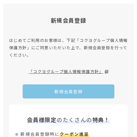
新規会員登録
はじめてご利用のお客様は、下記「コクヨグループ個人情報
保護方針」にご同意いただいた上で、新規会員登録を行って
ください。
「コクヨグループ個人情報保護方針」
新規会員登録
会員様限定
のたくさんの
特典！
新規会員登録時に
クーポン進呈