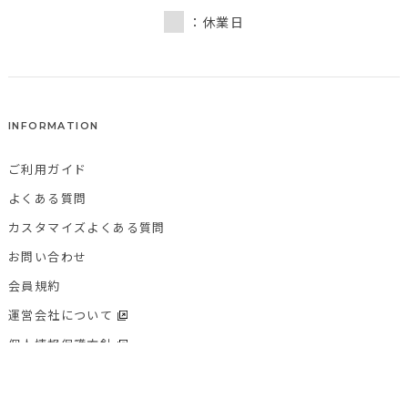
：休業日
INFORMATION
ご利用ガイド
よくある質問
カスタマイズよくある質問
お問い合わせ
会員規約
運営会社について
個人情報保護方針
特定商取引法に基づく表記