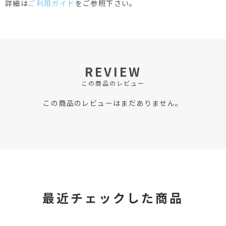
詳細は
ご利用ガイド
をご参照下さい。
REVIEW
この商品のレビュー
この商品のレビューはまだありません。
最近チェックした商品