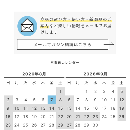
商品の選び方・使い方・新商品のご
案内
など楽しい情報をメールでお届
けします
メールマガジン購読はこちら
営業日カレンダー
2026年8月
2026年9月
日
月
火
水
木
金
土
日
月
火
水
木
金
土
1
1
2
3
4
5
2
3
4
5
6
7
8
6
7
8
9
10
11
12
9
10
11
12
13
14
15
13
14
15
16
17
18
19
16
17
18
19
20
21
22
20
21
22
23
24
25
26
23
24
25
26
27
28
29
27
28
29
30