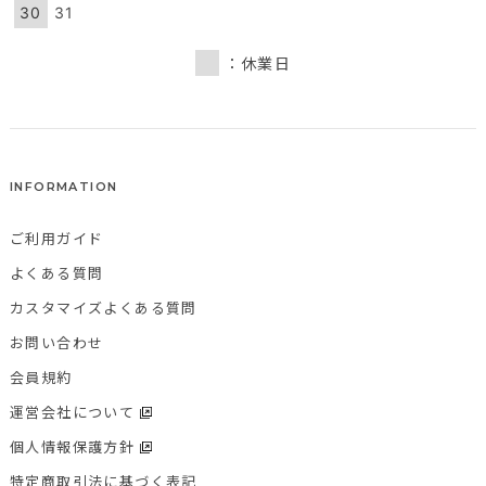
30
31
：休業日
INFORMATION
ご利用ガイド
よくある質問
カスタマイズよくある質問
お問い合わせ
会員規約
運営会社について
個人情報保護方針
特定商取引法に基づく表記