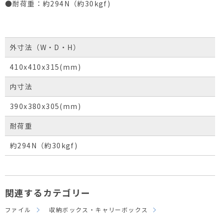
●耐荷重：約294N（約30kgf)
外寸法（W・D・H）
410x410x315(mm)
内寸法
390x380x305(mm)
耐荷重
約294N（約30kgf)
関連するカテゴリー
ファイル
収納ボックス・キャリーボックス