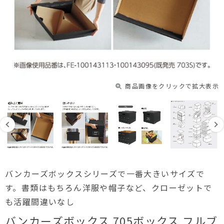
商品画像をクリックで拡大表示
バンカーズボックスシリーズで一番大きいサイズで
す。書類はもちろん洋服や帽子など、クローゼットで
も活躍間違いなし
バンカーズボックス 705ボックス フルブ