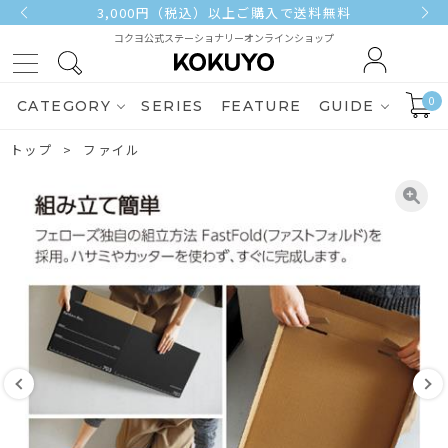
3,000円（税込）以上ご購入で送料無料
コクヨ公式ステーショナリーオンラインショップ
0
CATEGORY
SERIES
FEATURE
GUIDE
トップ
ファイル