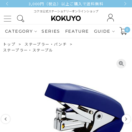
3,000円（税込）以上ご購入で送料無料
コクヨ公式ステーショナリーオンラインショップ
0
CATEGORY
SERIES
FEATURE
GUIDE
トップ
ステープラー・パンチ
ステープラー・ステープル