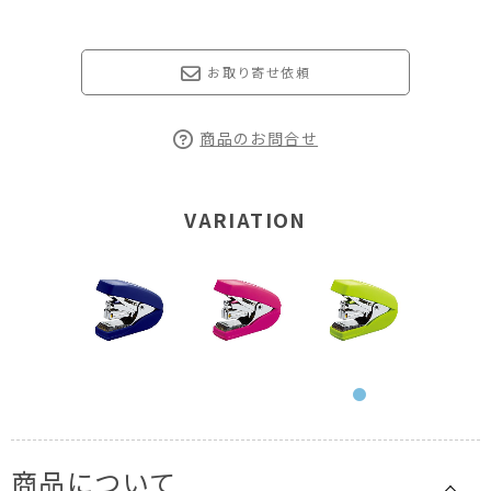
お取り寄せ依頼
商品のお問合せ
VARIATION
商品について