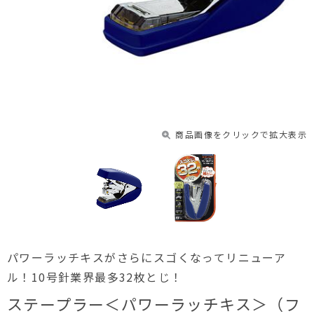
商品画像をクリックで拡大表示
パワーラッチキスがさらにスゴくなってリニューア
ル！10号針業界最多32枚とじ！
ステープラー＜パワーラッチキス＞（フ