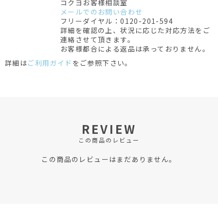
コクヨお客様相談室
メールでのお問い合わせ
フリーダイヤル：0120-201-594
詳細を確認の上、状況に応じた対応方法をご
連絡させて頂きます。
お客様都合による返品は承っておりません。
詳細は
ご利用ガイド
をご参照下さい。
REVIEW
この商品のレビュー
この商品のレビューはまだありません。