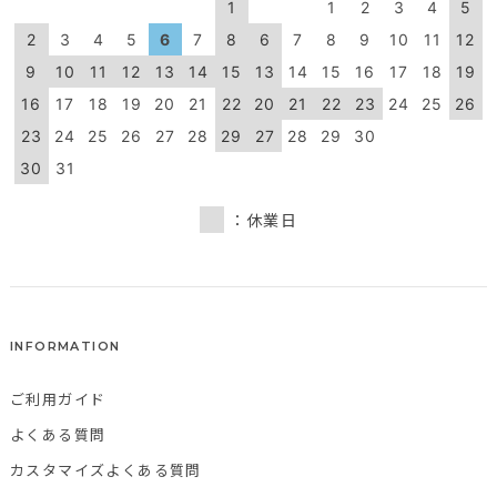
1
1
2
3
4
5
2
3
4
5
6
7
8
6
7
8
9
10
11
12
9
10
11
12
13
14
15
13
14
15
16
17
18
19
16
17
18
19
20
21
22
20
21
22
23
24
25
26
23
24
25
26
27
28
29
27
28
29
30
30
31
：休業日
INFORMATION
ご利用ガイド
よくある質問
カスタマイズよくある質問