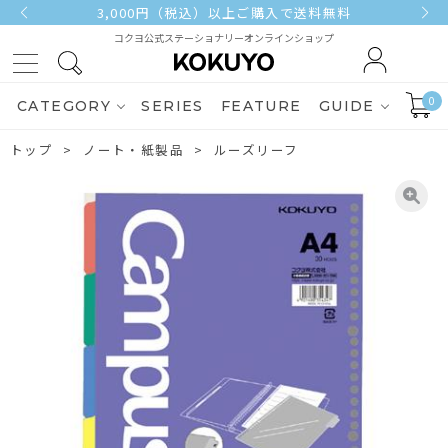
3,000円（税込）以上ご購入で送料無料
コクヨ公式ステーショナリーオンラインショップ
0
CATEGORY
SERIES
FEATURE
GUIDE
トップ
ノート・紙製品
ルーズリーフ