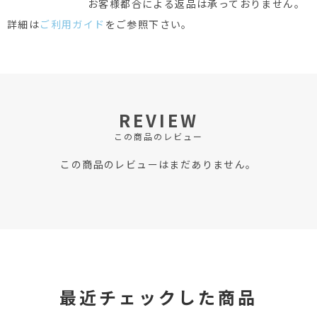
お客様都合による返品は承っておりません。
詳細は
ご利用ガイド
をご参照下さい。
REVIEW
この商品のレビュー
この商品のレビューはまだありません。
最近チェックした商品