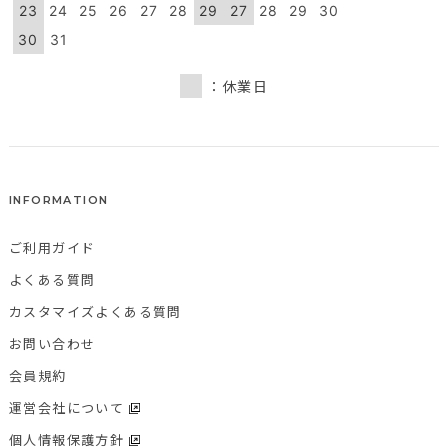
23
24
25
26
27
28
29
27
28
29
30
30
31
：休業日
INFORMATION
ご利用ガイド
よくある質問
カスタマイズよくある質問
お問い合わせ
会員規約
運営会社について
個人情報保護方針