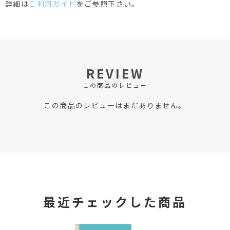
詳細は
ご利用ガイド
をご参照下さい。
REVIEW
この商品のレビュー
この商品のレビューはまだありません。
最近チェックした商品