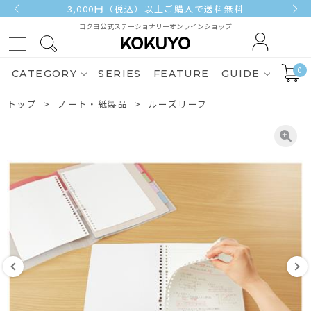
3,000円（税込）以上ご購入で送料無料
コクヨ公式ステーショナリーオンラインショップ
0
CATEGORY
SERIES
FEATURE
GUIDE
トップ
ノート・紙製品
ルーズリーフ