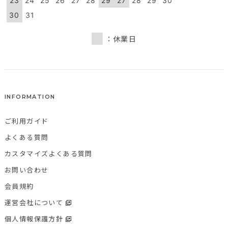
23
24
25
26
27
28
29
27
28
29
30
30
31
：休業日
INFORMATION
ご利用ガイド
よくある質問
カスタマイズよくある質問
お問い合わせ
会員規約
運営会社について
個人情報保護方針