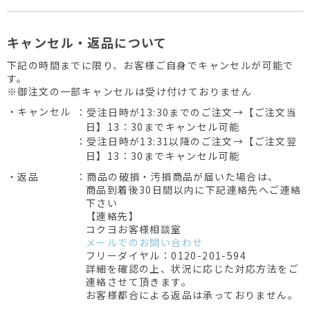
キャンセル・返品について
下記の時間までに限り、お客様ご自身でキャンセルが可能で
す。
※御注文の一部キャンセルは受け付けておりません
・キャンセル
：受注日時が13:30までのご注文→【ご注文当
日】13：30までキャンセル可能
：受注日時が13:31以降のご注文→【ご注文翌
日】13：30までキャンセル可能
・返品
：商品の破損・汚損商品が届いた場合は、
商品到着後30日間以内に下記連絡先へご連絡
下さい
【連絡先】
コクヨお客様相談室
メールでのお問い合わせ
フリーダイヤル：0120-201-594
詳細を確認の上、状況に応じた対応方法をご
連絡させて頂きます。
お客様都合による返品は承っておりません。