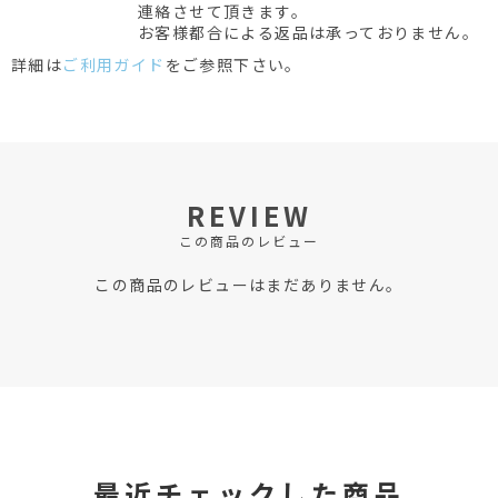
連絡させて頂きます。
お客様都合による返品は承っておりません。
詳細は
ご利用ガイド
をご参照下さい。
REVIEW
この商品のレビュー
この商品のレビューはまだありません。
最近チェックした商品