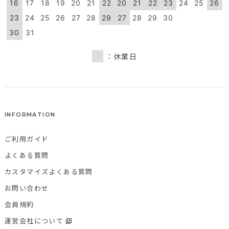
16
17
18
19
20
21
22
20
21
22
23
24
25
26
23
24
25
26
27
28
29
27
28
29
30
30
31
：休業日
INFORMATION
ご利用ガイド
よくある質問
カスタマイズよくある質問
お問い合わせ
会員規約
運営会社について