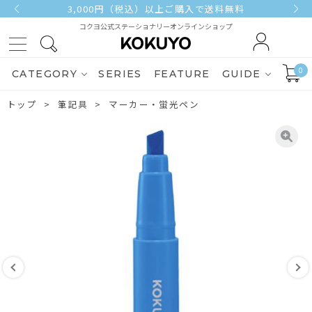
3,000円（税込）以上ご購入で送料無料
コクヨ公式ステーショナリーオンラインショップ
0
CATEGORY
SERIES
FEATURE
GUIDE
トップ
筆記具
マーカー・蛍光ペン