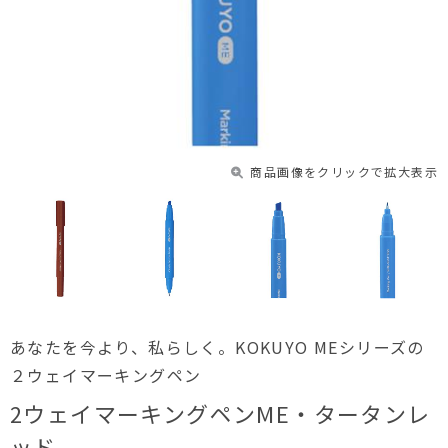
商品画像をクリックで拡大表示
あなたを今より、私らしく。KOKUYO MEシリーズの
２ウェイマーキングペン
2ウェイマーキングペンME・タータンレ
ッド