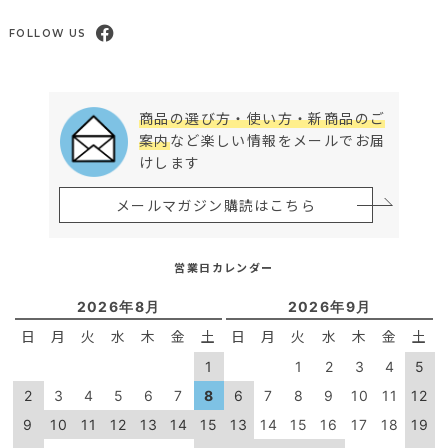
FOLLOW US
商品の選び方・使い方・新商品のご
案内
など楽しい情報をメールでお届
けします
メールマガジン購読はこちら
営業日カレンダー
2026年8月
2026年9月
日
月
火
水
木
金
土
日
月
火
水
木
金
土
1
1
2
3
4
5
2
3
4
5
6
7
8
6
7
8
9
10
11
12
9
10
11
12
13
14
15
13
14
15
16
17
18
19