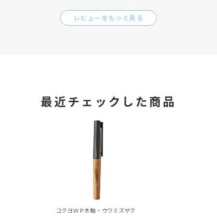
レビューをもっと見る
最近チェックした商品
コクヨＷＰ木軸・ウワミズザク