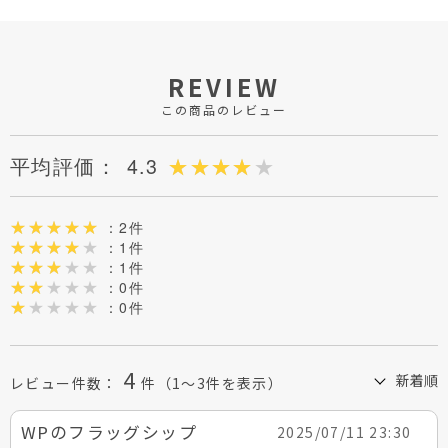
REVIEW
この商品のレビュー
平均評価：
4.3
：2件
：1件
：1件
：0件
：0件
4
レビュー件数：
件
（1～3件を表示）
WPのフラッグシップ
2025/07/11 23:30