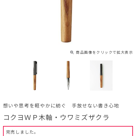
商品画像をクリックで拡大表示
想いや思考を軽やかに紡ぐ 手放せない書き心地
コクヨＷＰ木軸・ウワミズザクラ
完売しました。