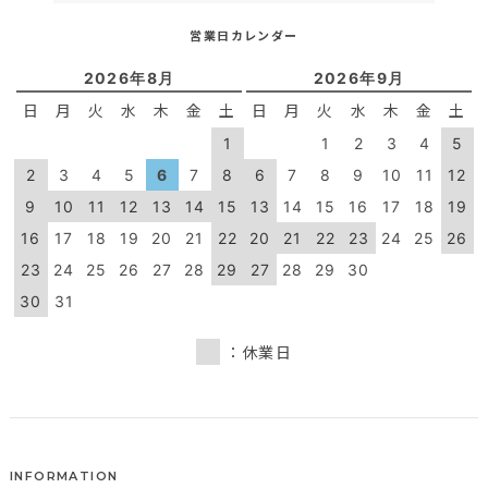
営業日カレンダー
2026年8月
2026年9月
日
月
火
水
木
金
土
日
月
火
水
木
金
土
1
1
2
3
4
5
2
3
4
5
6
7
8
6
7
8
9
10
11
12
9
10
11
12
13
14
15
13
14
15
16
17
18
19
16
17
18
19
20
21
22
20
21
22
23
24
25
26
23
24
25
26
27
28
29
27
28
29
30
30
31
：休業日
INFORMATION