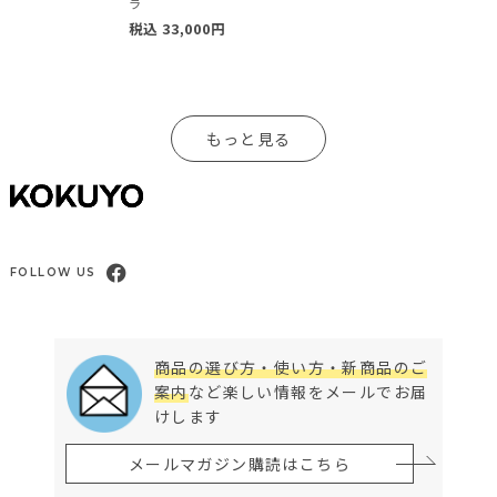
ラ
税込
33,000
円
もっと見る
FOLLOW US
商品の選び方・使い方・新商品のご
案内
など楽しい情報をメールでお届
けします
メールマガジン購読はこちら