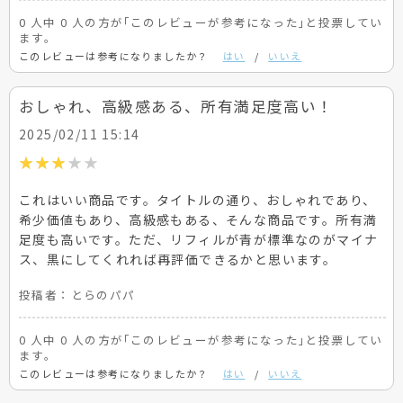
0 人中 0 人の方が｢このレビューが参考になった｣と投票してい
ます。
このレビューは参考になりましたか？
はい
/
いいえ
おしゃれ、高級感ある、所有満足度高い！
2025/02/11 15:14
これはいい商品です。タイトルの通り、おしゃれであり、
希少価値もあり、高級感もある、そんな商品です。所有満
足度も高いです。ただ、リフィルが青が標準なのがマイナ
ス、黒にしてくれれば再評価できるかと思います。
投稿者：
とらのパパ
0 人中 0 人の方が｢このレビューが参考になった｣と投票してい
ます。
このレビューは参考になりましたか？
はい
/
いいえ