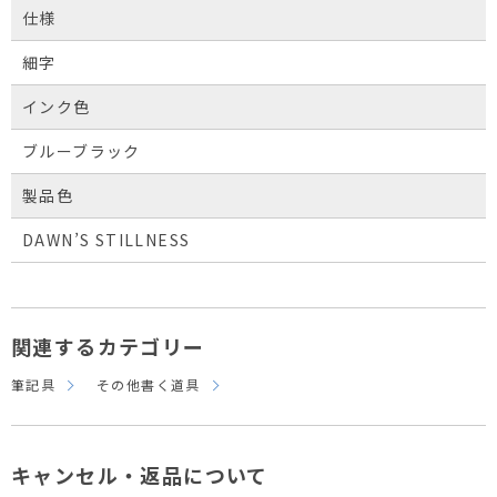
仕様
細字
インク色
ブルーブラック
製品色
DAWN’S STILLNESS
関連するカテゴリー
筆記具
その他書く道具
キャンセル・返品について