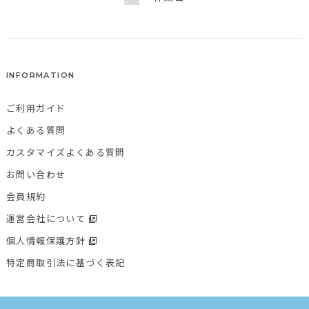
INFORMATION
ご利用ガイド
よくある質問
カスタマイズよくある質問
お問い合わせ
会員規約
運営会社について
個人情報保護方針
特定商取引法に基づく表記