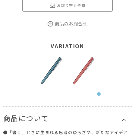
お取り寄せ依頼
商品のお問合せ
VARIATION
商品について
●「書く」ときに生まれる思考のゆらぎや、新たなアイデア