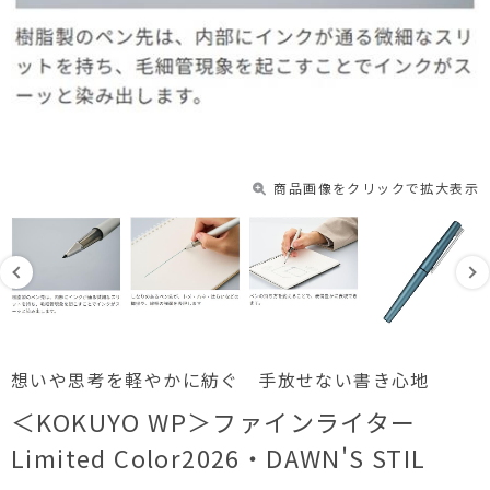
商品画像をクリックで拡大表示
想いや思考を軽やかに紡ぐ 手放せない書き心地
＜KOKUYO WP＞ファインライター
Limited Color2026・DAWN'S STIL