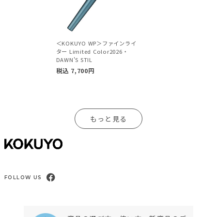
＜KOKUYO WP＞ファインライ
ター Limited Color2026・
DAWN'S STIL
税込
7,700
円
もっと見る
FOLLOW US