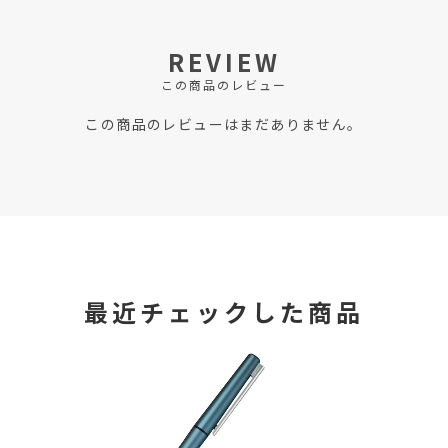
REVIEW
この商品のレビュー
この商品のレビューはまだありません。
最近チェックした商品