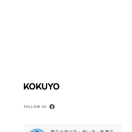
FOLLOW US
商品の選び方・使い方・新商品