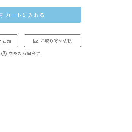
カートに入れる
お取り寄せ依頼
商品のお問合せ