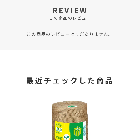
REVIEW
この商品のレビュー
この商品のレビューはまだありません。
最近チェックした商品