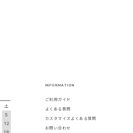
INFORMATION
ご利用ガイド
金
土
よくある質問
5
カスタマイズよくある質問
1
12
お問い合わせ
8
19