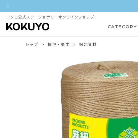
コクヨ公式ステーショナリーオンラインショップ
CATEGORY
トップ
梱包・衛生
梱包資材