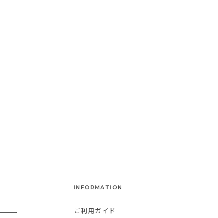
INFORMATION
ご利用ガイド