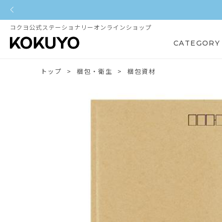
コクヨ公式ステーショナリーオンラインショップ
CATEGORY
トップ
梱包・衛生
梱包資材