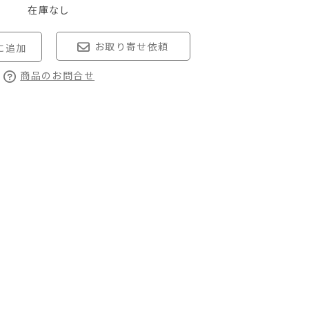
在庫なし
お取り寄せ依頼
商品のお問合せ