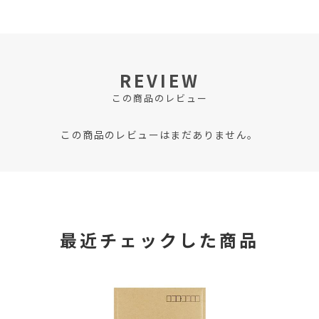
REVIEW
この商品のレビュー
この商品のレビューはまだありません。
最近チェックした商品