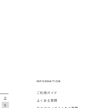
INFORMATION
ご利用ガイド
金
土
よくある質問
5