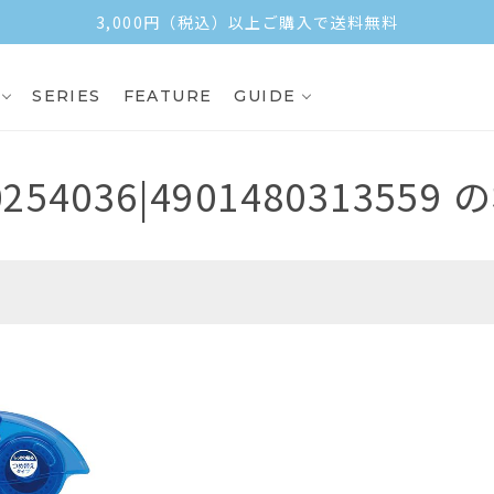
3,000円（税込）以上ご購入で送料無料
SERIES
FEATURE
GUIDE
0254036|4901480313559
の