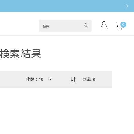
0
検索結果