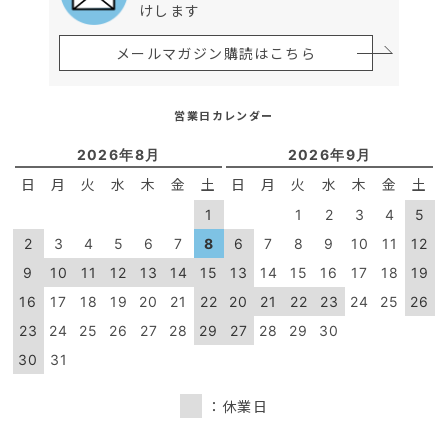
けします
メールマガジン購読はこちら
営業日カレンダー
2026年8月
2026年9月
日
月
火
水
木
金
土
日
月
火
水
木
金
土
1
1
2
3
4
5
2
3
4
5
6
7
8
6
7
8
9
10
11
12
9
10
11
12
13
14
15
13
14
15
16
17
18
19
16
17
18
19
20
21
22
20
21
22
23
24
25
26
23
24
25
26
27
28
29
27
28
29
30
30
31
：休業日