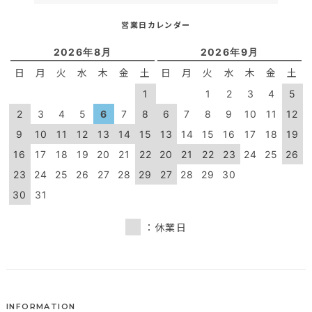
営業日カレンダー
2026年8月
2026年9月
日
月
火
水
木
金
土
日
月
火
水
木
金
土
1
1
2
3
4
5
2
3
4
5
6
7
8
6
7
8
9
10
11
12
9
10
11
12
13
14
15
13
14
15
16
17
18
19
16
17
18
19
20
21
22
20
21
22
23
24
25
26
23
24
25
26
27
28
29
27
28
29
30
30
31
：休業日
INFORMATION