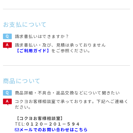
お支払について
請求書払いはできますか？
請求書払い・及び、見積は承っておりません
【ご利用ガイド】
をご参照ください。
商品について
商品詳細・不具合・返品交換などについて聞きたい
コクヨお客様相談室で承っております。下記へご連絡く
ださい。
【コクヨお客様相談室】
TEL:
０１２０－２０１－５９４
メールでのお問い合わせはこちら