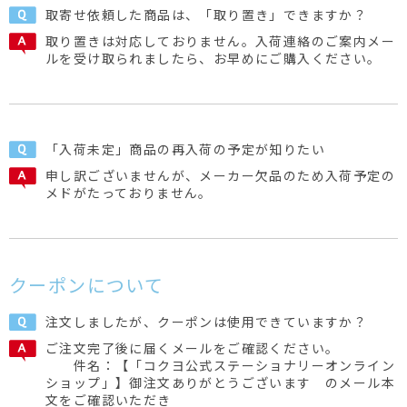
取寄せ依頼した商品は、「取り置き」できますか？
取り置きは対応しておりません。入荷連絡のご案内メー
ルを受け取られましたら、お早めにご購入ください。
「入荷未定」商品の再入荷の予定が知りたい
申し訳ございませんが、メーカー欠品のため入荷予定の
メドがたっておりません。
クーポンについて
注文しましたが、クーポンは使用できていますか？
ご注文完了後に届くメールをご確認ください。
件名：【「コクヨ公式ステーショナリーオンライン
ショップ」】御注文ありがとうございます のメール本
文をご確認いただき