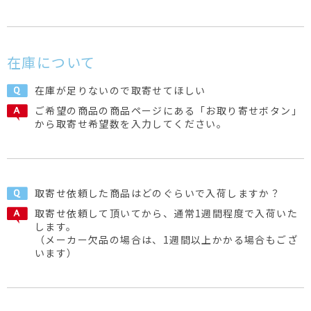
在庫について
在庫が足りないので取寄せてほしい
ご希望の商品の商品ページにある「お取り寄せボタン」
から取寄せ希望数を入力してください。
取寄せ依頼した商品はどのぐらいで入荷しますか？
取寄せ依頼して頂いてから、通常1週間程度で入荷いた
します。
（メーカー欠品の場合は、1週間以上かかる場合もござ
います）