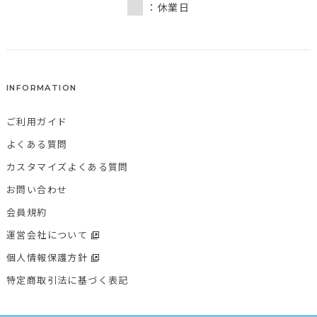
：休業日
INFORMATION
ご利用ガイド
よくある質問
カスタマイズよくある質問
お問い合わせ
会員規約
運営会社について
個人情報保護方針
特定商取引法に基づく表記