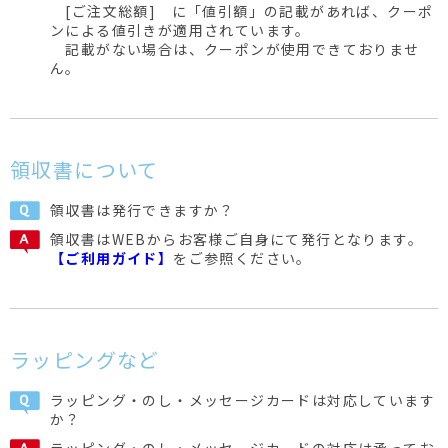
[ご注文総額] に「値引額」の記載があれば、クーポ
ンによる値引きが適用されています。
記載がない場合は、クーポンが使用できておりませ
ん。
領収書について
領収書は発行できますか？
領収書はWEBからお客様ご自身にて発行となります。
【ご利用ガイド】
をご参照ください。
ラッピングなど
ラッピング・のし・メッセージカードは対応しています
か？