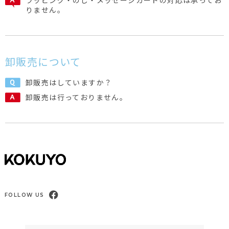
ラッピング・のし・メッセージカードの対応は承ってお
りません。
卸販売について
卸販売はしていますか？
卸販売は行っておりません。
FOLLOW US