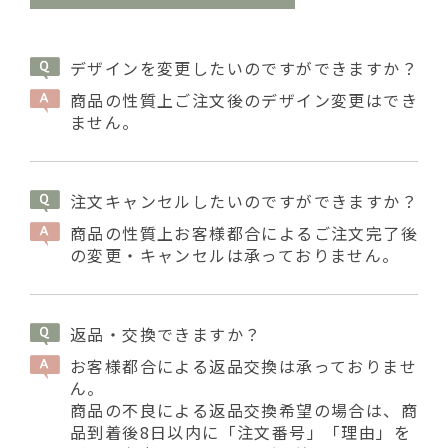
デザインを変更したいのですができますか？
商品の性質上ご注文後のデザイン変更はでき
ません。
注文キャンセルしたいのですができますか？
商品の性質上お客様都合によるご注文完了後
の変更・キャンセルは承っておりません。
返品・交換できますか？
お客様都合による返品交換は承っておりませ
ん。
商品の不良による返品交換希望の場合は、商
品到着後8日以内に「注文番号」「理由」を