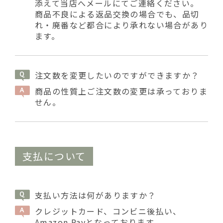
添えて当店へメールにてご連絡ください。
商品不良による返品交換の場合でも、品切
れ・廃番など都合により承れない場合があり
ます。
注文数を変更したいのですができますか？
商品の性質上ご注文数の変更は承っておりま
せん。
支払について
支払い方法は何がありますか？
クレジットカード、コンビニ後払い、
Amazon Payとなっております。