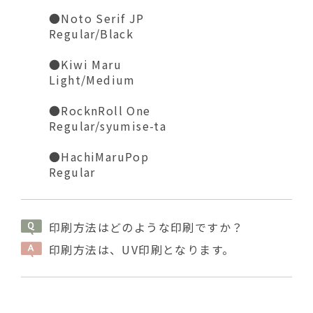
●Noto Serif JP
Regular/Black
●Kiwi Maru
Light/Medium
●RocknRoll One
Regular/syumise-ta
●HachiMaruPop
Regular
印刷方法はどのような印刷ですか？
印刷方法は、UV印刷となります。