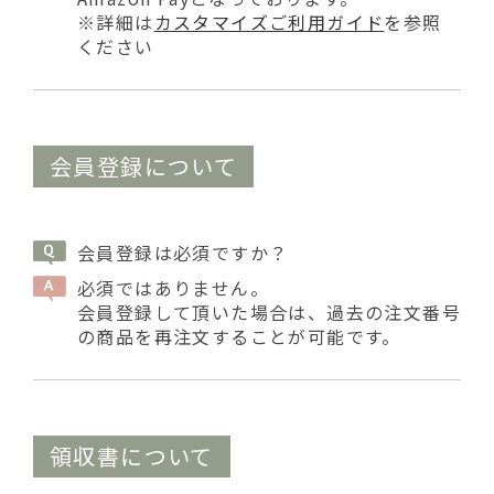
※詳細は
カスタマイズご利用ガイド
を参照
ください
会員登録について
会員登録は必須ですか？
必須ではありません。
会員登録して頂いた場合は、過去の注文番号
の商品を再注文することが可能です。
領収書について