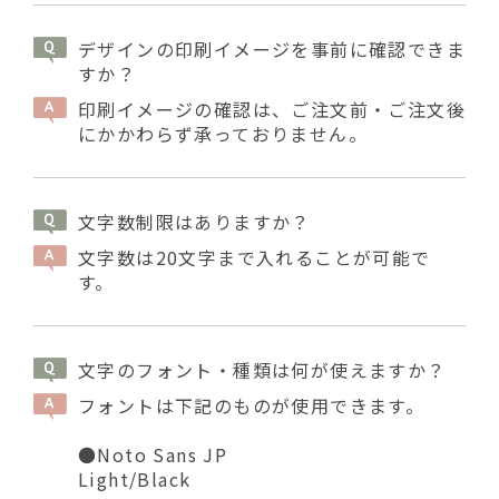
デザインの印刷イメージを事前に確認できま
すか？
印刷イメージの確認は、ご注文前・ご注文後
にかかわらず承っておりません。
文字数制限はありますか？
文字数は20文字まで入れることが可能で
す。
文字のフォント・種類は何が使えますか？
フォントは下記のものが使用できます。
●Noto Sans JP
Light/Black