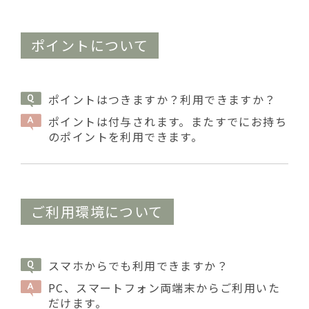
ポイントについて
ポイントはつきますか？利用できますか？
ポイントは付与されます。またすでにお持ち
のポイントを利用できます。
ご利用環境について
スマホからでも利用できますか？
PC、スマートフォン両端末からご利用いた
だけます。