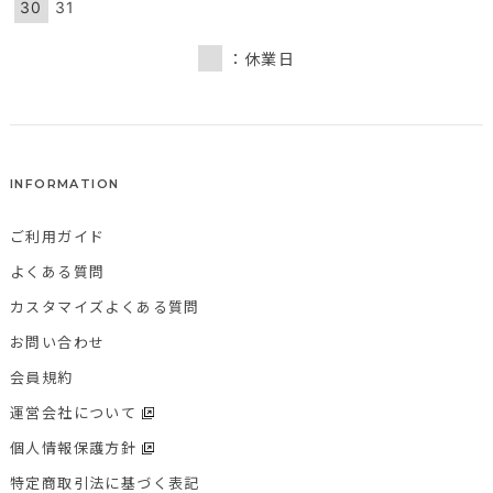
30
31
：休業日
INFORMATION
ご利用ガイド
よくある質問
カスタマイズよくある質問
お問い合わせ
会員規約
運営会社について
個人情報保護方針
特定商取引法に基づく表記