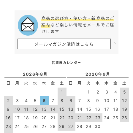
商品の選び方・使い方・新商品のご
案内
など楽しい情報をメールでお届
けします
メールマガジン購読はこちら
営業日カレンダー
2026年8月
2026年9月
日
月
火
水
木
金
土
日
月
火
水
木
金
土
1
1
2
3
4
5
2
3
4
5
6
7
8
6
7
8
9
10
11
12
9
10
11
12
13
14
15
13
14
15
16
17
18
19
16
17
18
19
20
21
22
20
21
22
23
24
25
26
23
24
25
26
27
28
29
27
28
29
30