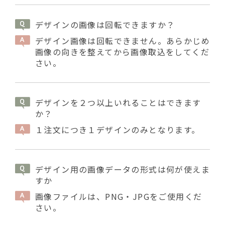
デザインの画像は回転できますか？
デザイン画像は回転できません。あらかじめ
画像の向きを整えてから画像取込をしてくだ
さい。
デザインを２つ以上いれることはできます
か？
１注文につき１デザインのみとなります。
デザイン用の画像データの形式は何が使えま
すか
画像ファイルは、PNG・JPGをご使用くだ
さい。