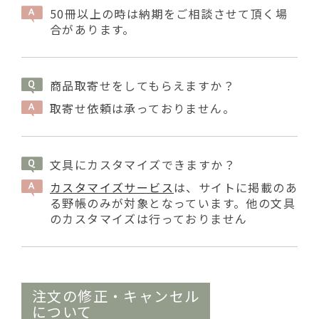
50冊以上の時は納期をご相談させて頂く場
合があります。
商品取寄せをしてもらえますか？
取寄せ依頼は承っておりません。
文具にカスタマイズできますか？
カスタマイズサービス
は、サイトに掲載のあ
る野帳のみが対象となっています。他の文具
のカスタマイズは行っておりません
注文の修正・キャンセル
について