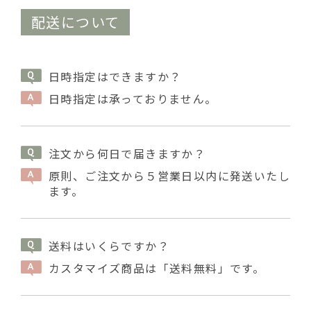
配送について
日時指定はできますか？
日時指定は承っておりません。
注文から何日で届きますか？
原則、ご注文から５営業日以内に発送いたし
ます。
送料はいくらですか？
カスタマイズ商品は「送料無料」です。