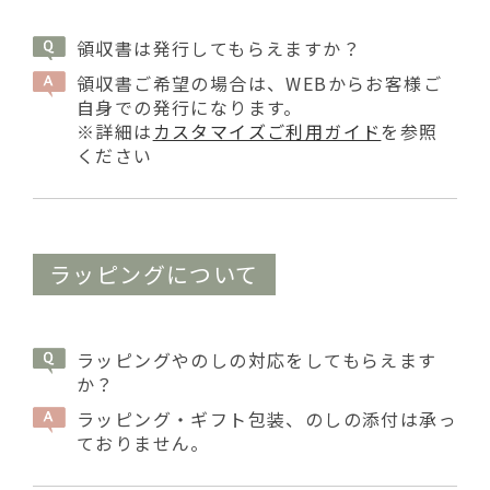
領収書は発行してもらえますか？
領収書ご希望の場合は、WEBからお客様ご
自身での発行になります。
※詳細は
カスタマイズご利用ガイド
を参照
ください
ラッピングについて
ラッピングやのしの対応をしてもらえます
か？
ラッピング・ギフト包装、のしの添付は承っ
ておりません。