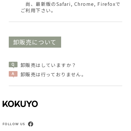
尚、最新版のSafari, Chrome, Firefoxで
ご利用下さい。
卸販売について
卸販売はしていますか？
卸販売は行っておりません。
FOLLOW US