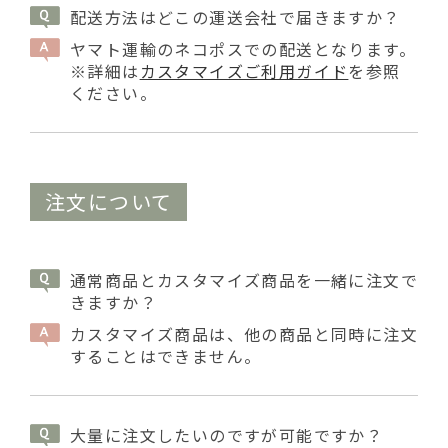
配送方法はどこの運送会社で届きますか？
ヤマト運輸のネコポスでの配送となります。
※詳細は
カスタマイズご利用ガイド
を参照
ください。
注文について
通常商品とカスタマイズ商品を一緒に注文で
きますか？
カスタマイズ商品は、他の商品と同時に注文
することはできません。
大量に注文したいのですが可能ですか？