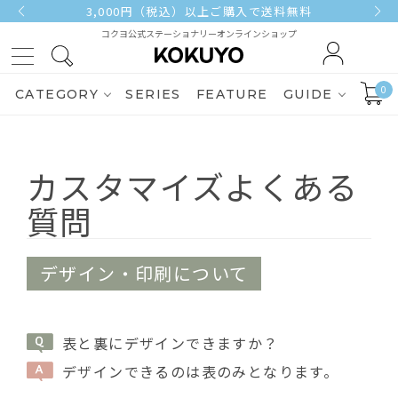
3,000円（税込）以上ご購入で送料無料
コクヨ公式ステーショナリーオンラインショップ
0
CATEGORY
SERIES
FEATURE
GUIDE
カスタマイズよくある
質問
デザイン・印刷について
表と裏にデザインできますか？
デザインできるのは表のみとなります。