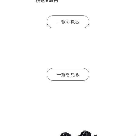
税込
605
円
一覧を見る
一覧を見る