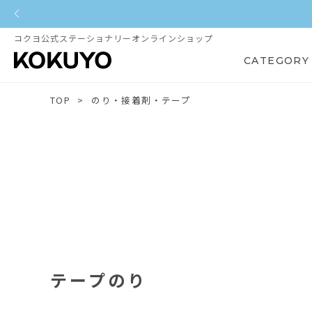
コクヨ公式ステーショナリーオンラインショップ
CATEGORY
TOP
のり・接着剤・テープ
テープのり