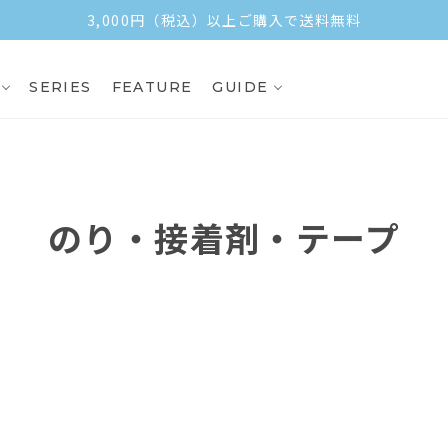
3,000円（税込）以上ご購入で送料無料
SERIES
FEATURE
GUIDE
のり・接着剤・テープ