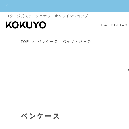
コクヨ公式ステーショナリーオンラインショップ
CATEGORY
TOP
ペンケース・バッグ・ポーチ
ペンケース