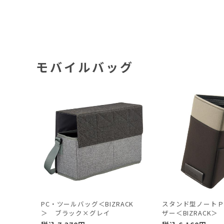
モバイルバッグ
PC・ツールバッグ＜BIZRACK
スタンド型ノート
＞ ブラック×グレイ
ザー＜BIZRACK＞