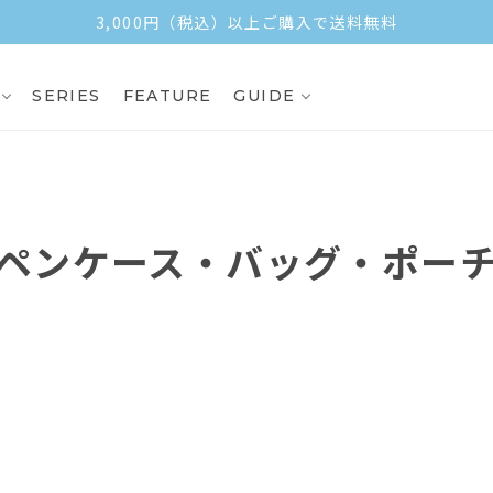
3,000円（税込）以上ご購入で送料無料
SERIES
FEATURE
GUIDE
ペンケース・バッグ・ポー