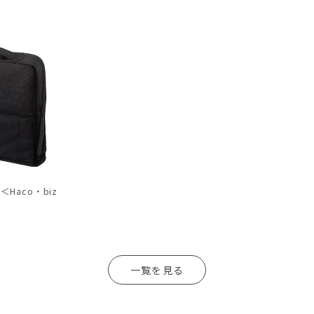
Haco・biz
一覧を見る