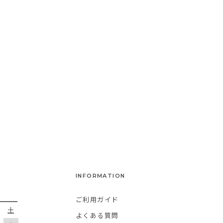
次へ >>
INFORMATION
ご利用ガイド
金
土
よくある質問