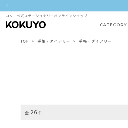
コクヨ公式ステーショナリーオンラインショップ
CATEGORY
TOP
手帳・ダイアリー
手帳・ダイアリー
26
全
件