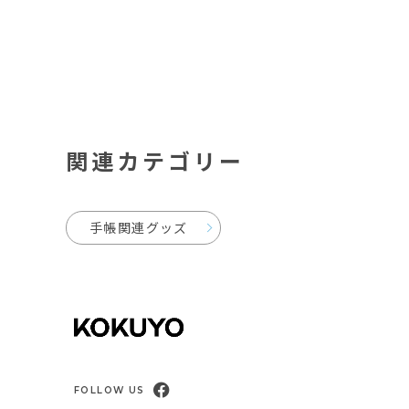
関連カテゴリー
手帳関連グッズ
FOLLOW US