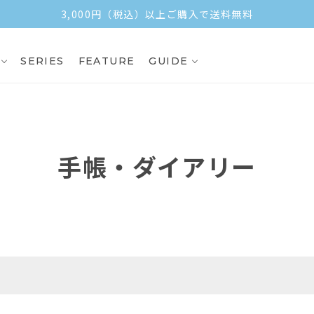
3,000円（税込）以上ご購入で送料無料
SERIES
FEATURE
GUIDE
手帳・ダイアリー