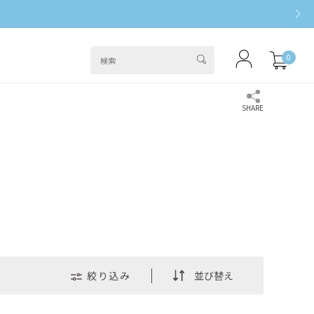
0
絞り込み