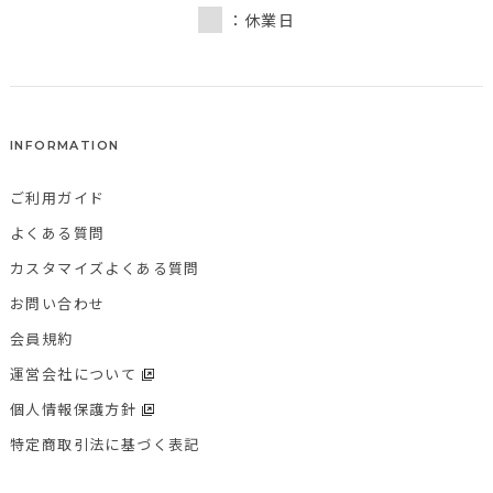
：休業日
INFORMATION
ご利用ガイド
よくある質問
カスタマイズよくある質問
お問い合わせ
会員規約
運営会社について
個人情報保護方針
特定商取引法に基づく表記