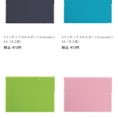
5インデックスホルダー＜Glassele＞
5インデックスホルダー＜Glassele＞
A4（ヨコ型）
A4（ヨコ型）
税込
473
円
税込
473
円