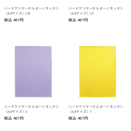
ハードクリヤーホルダー＜モッテ＞
ハードクリヤーホルダー＜モッテ＞
（A4サイズ）LM
（A4サイズ）LP
税込
407
円
税込
407
円
ハードクリヤーホルダー＜モッテ＞
ハードクリヤーホルダー＜モッテ＞
（A4サイズ）V
（A4サイズ）Y
税込
407
円
税込
407
円