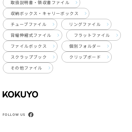
取扱説明書・領収書ファイル
収納ボックス・キャリーボックス
チューブファイル
リングファイル
背幅伸縮式ファイル
フラットファイル
ファイルボックス
個別フォルダー
スクラップブック
クリップボード
その他ファイル
FOLLOW US