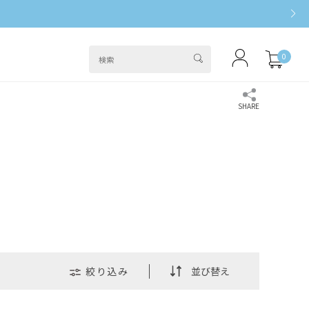
0
絞り込み