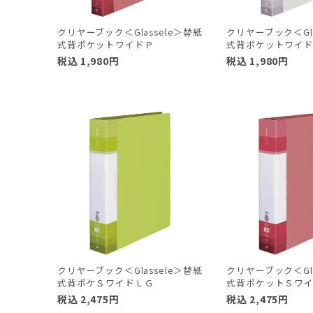
クリヤーブック＜Glassele＞替紙
クリヤーブック＜Gla
式背ポケットワイドＰ
式背ポケットワイ
税込
1,980
円
税込
1,980
円
クリヤーブック＜Glassele＞替紙
クリヤーブック＜Gla
式背ポケＳワイドＬＧ
式背ポケットＳワ
税込
2,475
円
税込
2,475
円