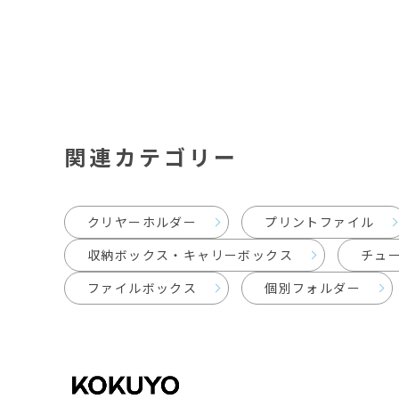
関連カテゴリー
クリヤーホルダー
プリントファイル
収納ボックス・キャリーボックス
チュ
ファイルボックス
個別フォルダー