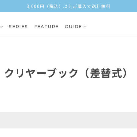
3,000円（税込）以上ご購入で送料無料
SERIES
FEATURE
GUIDE
クリヤーブック（差替式）