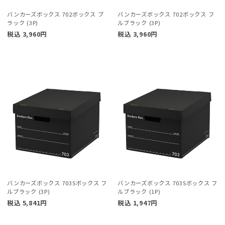
バンカーズボックス 702ボックス ブ
バンカーズボックス 702ボックス フ
ラック (3P)
ルブラック (3P)
税込
3,960
円
税込
3,960
円
バンカーズボックス 703Sボックス フ
バンカーズボックス 703Sボックス フ
ルブラック (3P)
ルブラック (1P)
税込
5,841
円
税込
1,947
円