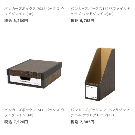
バンカーズボックス 703Sボックス ウ
バンカーズボックス1626Sファイルキ
ッドグレイン (3P)
ューブ ウッドグレイン(3P)
税込
5,280
円
税込
6,765
円
バンカーズボックス 743Sボックス ウ
バンカーズボックス 208Sマガジンフ
ッドグレイン (6P)
ァイル ウッドグレイン(3P)
税込
7,920
円
税込
2,805
円