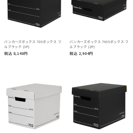
バンカーズボックス 705ボックス フ
バンカーズボックス 743Sボックス フ
ルブラック (3P)
ルブラック (2P)
税込
8,140
円
税込
2,904
円