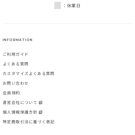
：休業日
INFORMATION
ご利用ガイド
よくある質問
カスタマイズよくある質問
お問い合わせ
会員規約
運営会社について
個人情報保護方針
特定商取引法に基づく表記