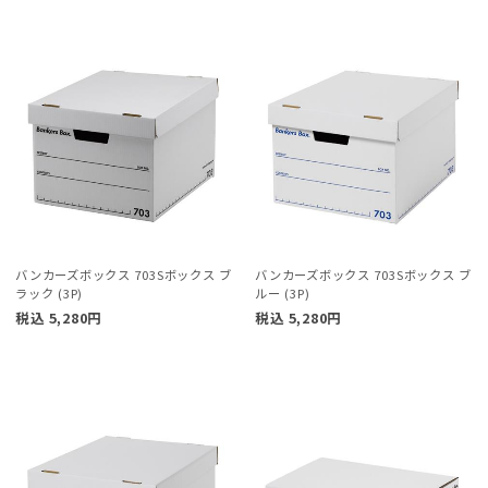
バンカーズボックス 703Sボックス ブ
バンカーズボックス 703Sボックス ブ
ラック (3P)
ルー (3P)
税込
5,280
円
税込
5,280
円