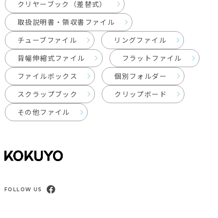
クリヤーブック（差替式）
取扱説明書・領収書ファイル
チューブファイル
リングファイル
背幅伸縮式ファイル
フラットファイル
ファイルボックス
個別フォルダー
スクラップブック
クリップボード
その他ファイル
FOLLOW US