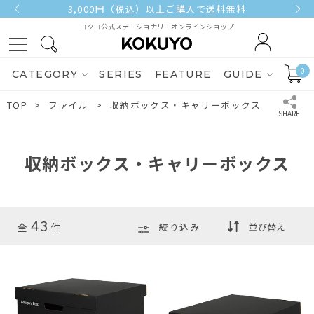
3,000円（税込）以上ご購入で送料無料
コクヨ公式ステーショナリーオンラインショップ
0
CATEGORY
SERIES
FEATURE
GUIDE
TOP
ファイル
収納ボックス・キャリーボックス
収納ボックス・キャリーボックス
43
絞り込み
全
件