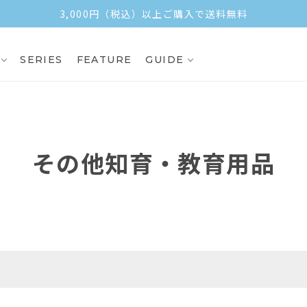
3,000円（税込）以上ご購入で送料無料
SERIES
FEATURE
GUIDE
その他知育・教育用品