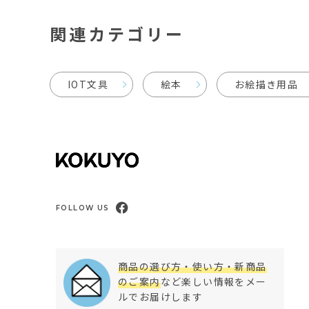
関連カテゴリー
IOT文具
絵本
お絵描き用品
FOLLOW US
商品の選び方・使い方・新商品
のご案内
など楽しい情報をメー
ルでお届けします