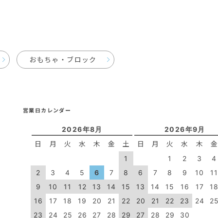
おもちゃ・ブロック
営業日カレンダー
2026年8月
2026年9月
日
月
火
水
木
金
土
日
月
火
水
木
1
1
2
3
4
2
3
4
5
6
7
8
6
7
8
9
10
1
9
10
11
12
13
14
15
13
14
15
16
17
1
16
17
18
19
20
21
22
20
21
22
23
24
2
23
24
25
26
27
28
29
27
28
29
30