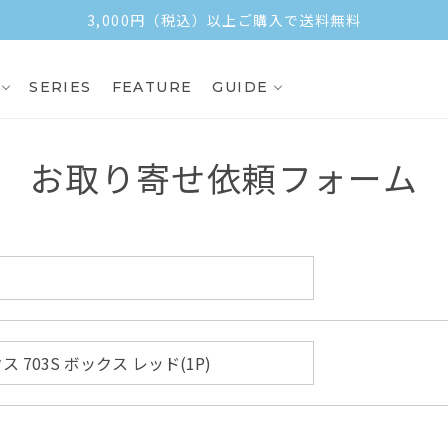
3,000円（税込）以上ご購入で送料無料
SERIES
FEATURE
GUIDE
お取り寄せ依頼フォーム