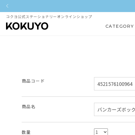
コクヨ公式ステーショナリーオンラインショップ
CATEGORY
商品コード
商品名
数量