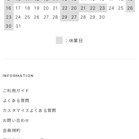
16
17
18
19
20
21
22
20
21
22
23
24
25
26
23
24
25
26
27
28
29
27
28
29
30
30
31
：休業日
INFORMATION
ご利用ガイド
よくある質問
カスタマイズよくある質問
お問い合わせ
会員規約