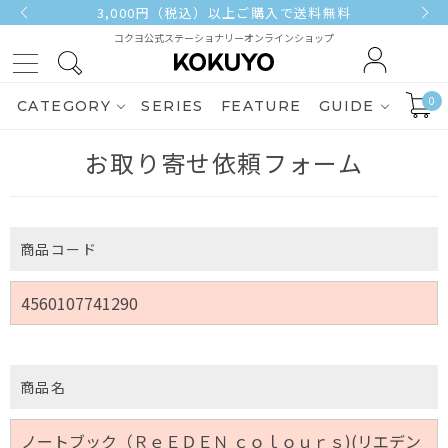
3,000円（税込）以上ご購入で送料無料
コクヨ公式ステーショナリーオンラインショップ
0
CATEGORY
SERIES
FEATURE
GUIDE
お取り寄せ依頼フォーム
商品コード
商品名