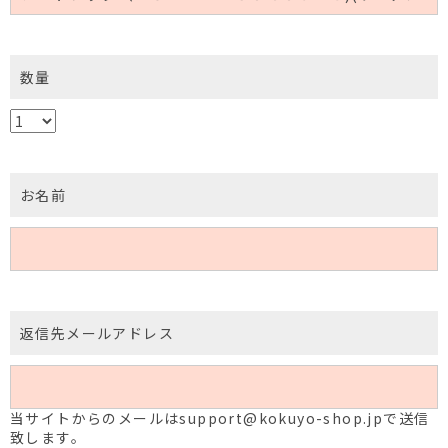
数量
お名前
返信先メールアドレス
当サイトからのメールはsupport@kokuyo-shop.jpで送信
致します。