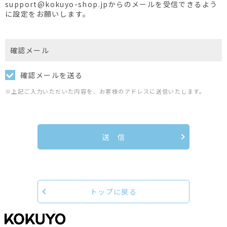
support@kokuyo-shop.jpからのメールを受信できるよう
に設定をお願いします。
確認メール
確認メールを送る
※上記ご入力いただいた内容を、お客様のアドレスに送信いたします。
送 信
トップに戻る