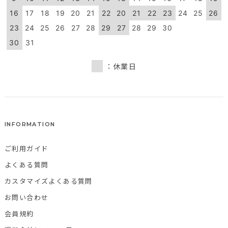
16
17
18
19
20
21
22
20
21
22
23
24
25
26
23
24
25
26
27
28
29
27
28
29
30
30
31
：休業日
INFORMATION
ご利用ガイド
よくある質問
カスタマイズよくある質問
お問い合わせ
会員規約