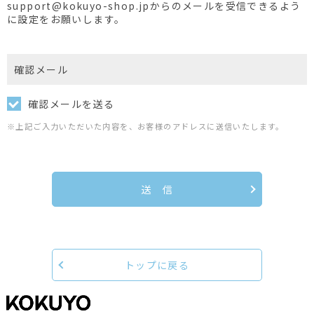
support@kokuyo-shop.jpからのメールを受信できるよう
に設定をお願いします。
確認メール
確認メールを送る
※上記ご入力いただいた内容を、お客様のアドレスに送信いたします。
送 信
トップに戻る