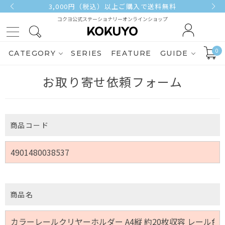
3,000円（税込）以上ご購入で送料無料
コクヨ公式ステーショナリーオンラインショップ
0
CATEGORY
SERIES
FEATURE
GUIDE
お取り寄せ依頼フォーム
商品コード
商品名