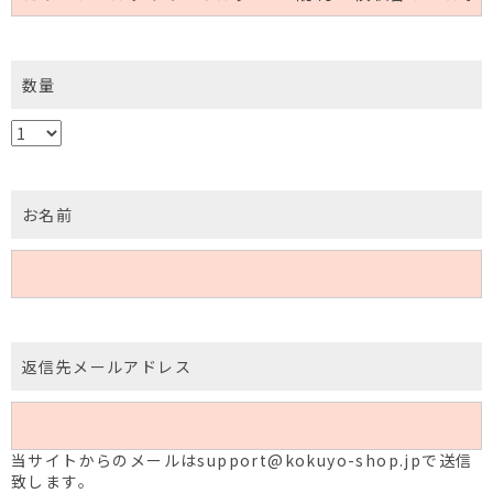
数量
お名前
返信先メールアドレス
当サイトからのメールはsupport@kokuyo-shop.jpで送信
致します。