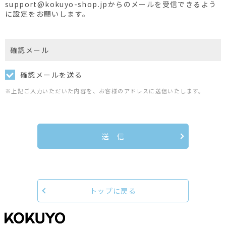
support@kokuyo-shop.jpからのメールを受信できるよう
に設定をお願いします。
確認メール
確認メールを送る
※上記ご入力いただいた内容を、お客様のアドレスに送信いたします。
送 信
トップに戻る