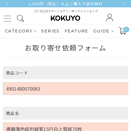
3,000円（税込）以上ご購入で送料無料
コクヨ公式ステーショナリーオンラインショップ
0
CATEGORY
SERIES
FEATURE
GUIDE
お取り寄せ依頼フォーム
商品コード
商品名