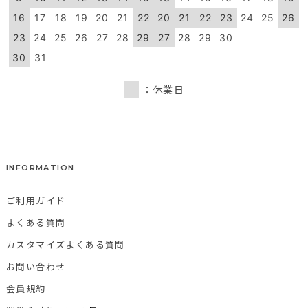
16
17
18
19
20
21
22
20
21
22
23
24
25
26
23
24
25
26
27
28
29
27
28
29
30
30
31
：休業日
INFORMATION
ご利用ガイド
よくある質問
カスタマイズよくある質問
お問い合わせ
会員規約