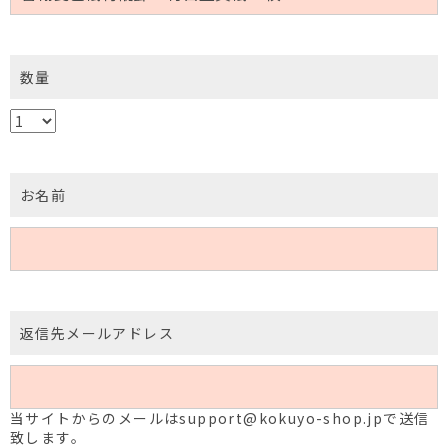
数量
お名前
返信先メールアドレス
当サイトからのメールはsupport@kokuyo-shop.jpで送信
致します。