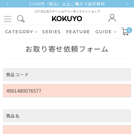
3,000円（税込）以上ご購入で送料無料
コクヨ公式ステーショナリーオンラインショップ
0
CATEGORY
SERIES
FEATURE
GUIDE
お取り寄せ依頼フォーム
商品コード
商品名