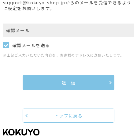
support@kokuyo-shop.jpからのメールを受信できるよう
に設定をお願いします。
確認メール
確認メールを送る
※上記ご入力いただいた内容を、お客様のアドレスに送信いたします。
送 信
トップに戻る