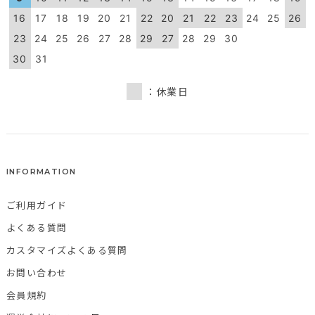
16
17
18
19
20
21
22
20
21
22
23
24
25
26
23
24
25
26
27
28
29
27
28
29
30
30
31
：休業日
INFORMATION
ご利用ガイド
よくある質問
カスタマイズよくある質問
お問い合わせ
会員規約