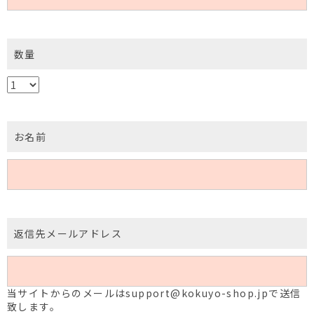
数量
お名前
返信先メールアドレス
当サイトからのメールはsupport@kokuyo-shop.jpで送信
致します。