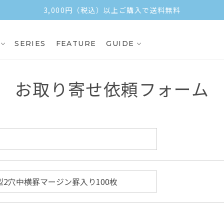
3,000円（税込）以上ご購入で送料無料
SERIES
FEATURE
GUIDE
お取り寄せ依頼フォーム