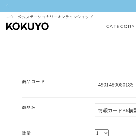
コクヨ公式ステーショナリーオンラインショップ
CATEGORY
商品コード
商品名
数量