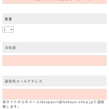
数量
お名前
返信先メールアドレス
当サイトからのメールはsupport@kokuyo-shop.jpで送信
致します。