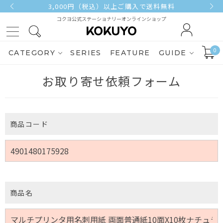
3,000円（税込）以上ご購入で送料無料
コクヨ公式ステーショナリーオンラインショップ
0
CATEGORY
SERIES
FEATURE
GUIDE
お取り寄せ依頼フォーム
商品コード
商品名