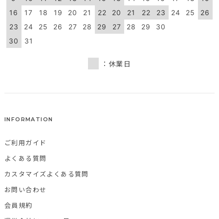
16
17
18
19
20
21
22
20
21
22
23
24
25
26
23
24
25
26
27
28
29
27
28
29
30
30
31
：休業日
INFORMATION
ご利用ガイド
よくある質問
カスタマイズよくある質問
お問い合わせ
会員規約