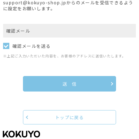
support@kokuyo-shop.jpからのメールを受信できるよう
に設定をお願いします。
確認メール
確認メールを送る
※上記ご入力いただいた内容を、お客様のアドレスに送信いたします。
送 信
トップに戻る