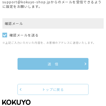
support@kokuyo-shop.jpからのメールを受信できるよう
に設定をお願いします。
確認メール
確認メールを送る
※上記ご入力いただいた内容を、お客様のアドレスに送信いたします。
送 信
トップに戻る