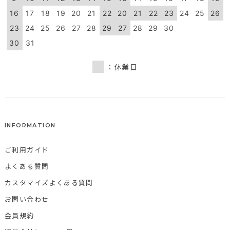
16
17
18
19
20
21
22
20
21
22
23
24
25
26
23
24
25
26
27
28
29
27
28
29
30
30
31
：休業日
INFORMATION
ご利用ガイド
よくある質問
カスタマイズよくある質問
お問い合わせ
会員規約