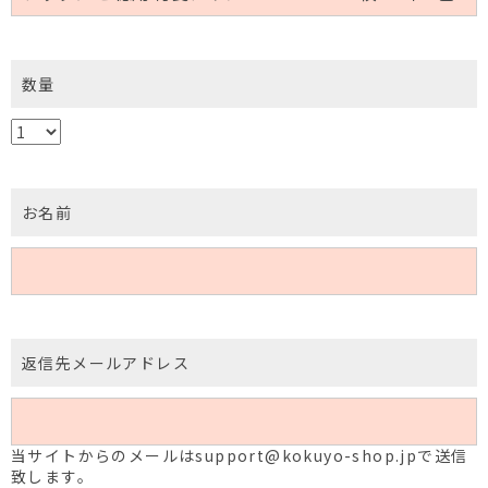
数量
お名前
返信先メールアドレス
当サイトからのメールはsupport@kokuyo-shop.jpで送信
致します。