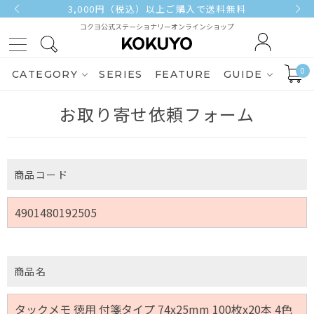
3,000円（税込）以上ご購入で送料無料
コクヨ公式ステーショナリーオンラインショップ
0
CATEGORY
SERIES
FEATURE
GUIDE
お取り寄せ依頼フォーム
商品コード
商品名