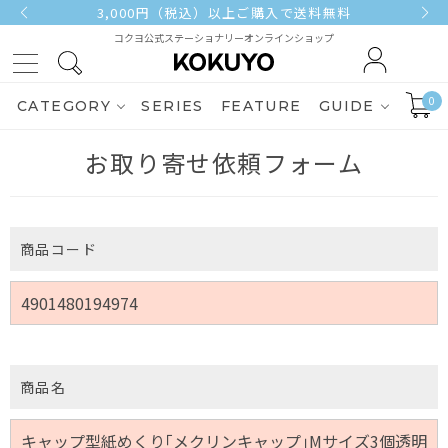
3,000円（税込）以上ご購入で送料無料
コクヨ公式ステーショナリーオンラインショップ
0
CATEGORY
SERIES
FEATURE
GUIDE
お取り寄せ依頼フォーム
商品コード
商品名