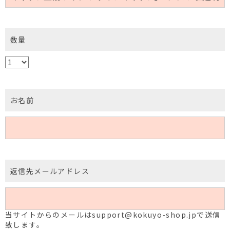
数量
お名前
返信先メールアドレス
当サイトからのメールはsupport@kokuyo-shop.jpで送信
致します。