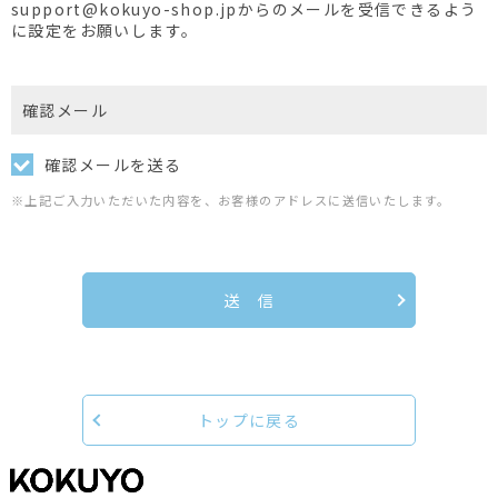
support@kokuyo-shop.jpからのメールを受信できるよう
に設定をお願いします。
確認メール
確認メールを送る
※上記ご入力いただいた内容を、お客様のアドレスに送信いたします。
送 信
トップに戻る