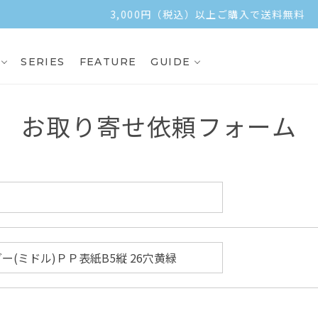
3,000円（税込）以上ご購入で送料無料
SERIES
FEATURE
GUIDE
お取り寄せ依頼フォーム