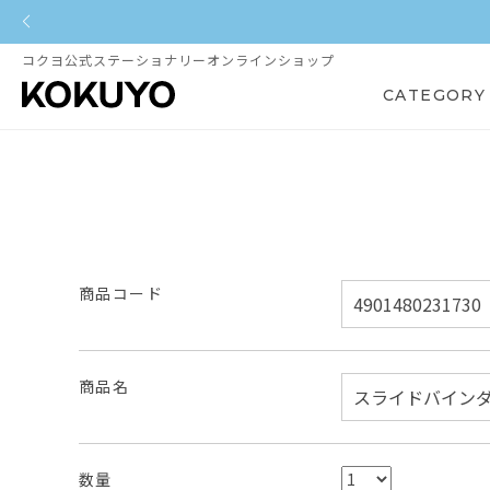
コクヨ公式ステーショナリーオンラインショップ
CATEGORY
商品コード
商品名
数量