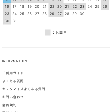
16
17
18
19
20
21
22
20
21
22
23
24
25
26
23
24
25
26
27
28
29
27
28
29
30
30
31
：休業日
INFORMATION
ご利用ガイド
よくある質問
カスタマイズよくある質問
お問い合わせ
会員規約