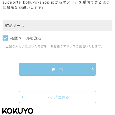
support@kokuyo-shop.jpからのメールを受信できるよう
に設定をお願いします。
確認メール
確認メールを送る
※上記ご入力いただいた内容を、お客様のアドレスに送信いたします。
送 信
トップに戻る