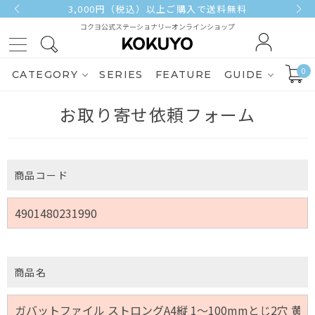
3,000円（税込）以上ご購入で送料無料
コクヨ公式ステーショナリーオンラインショップ
0
CATEGORY
SERIES
FEATURE
GUIDE
お取り寄せ依頼フォーム
商品コード
商品名