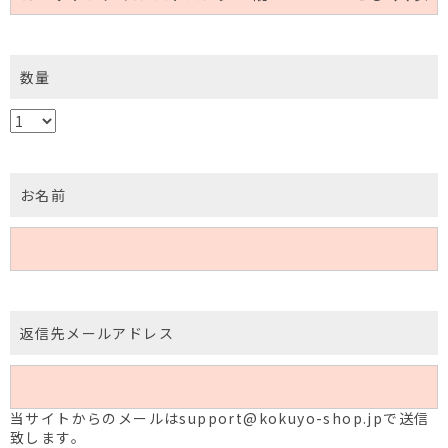
数量
お名前
返信先メールアドレス
当サイトからのメールはsupport@kokuyo-shop.jpで送信
致します。