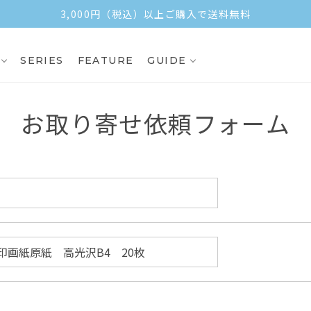
3,000円（税込）以上ご購入で送料無料
SERIES
FEATURE
GUIDE
お取り寄せ依頼フォーム