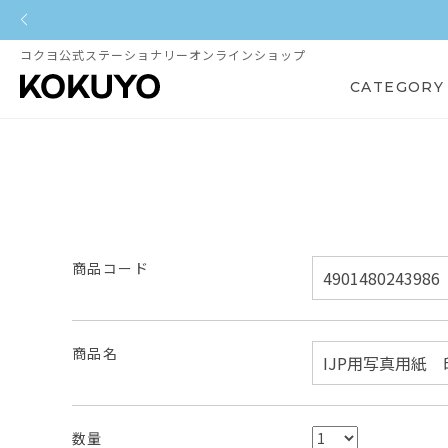
コクヨ公式ステーショナリーオンラインショップ
CATEGORY
商品コード
商品名
数量