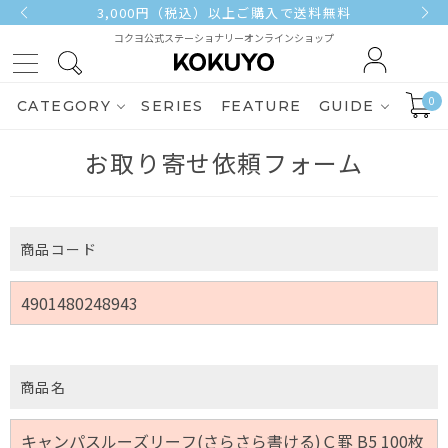
3,000円（税込）以上ご購入で送料無料
コクヨ公式ステーショナリーオンラインショップ
0
CATEGORY
SERIES
FEATURE
GUIDE
お取り寄せ依頼フォーム
商品コード
商品名