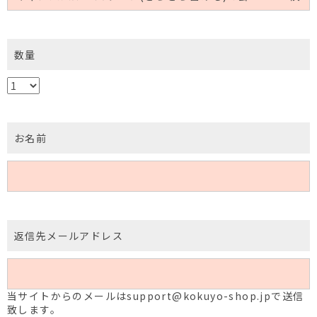
数量
お名前
返信先メールアドレス
当サイトからのメールはsupport@kokuyo-shop.jpで送信
致します。