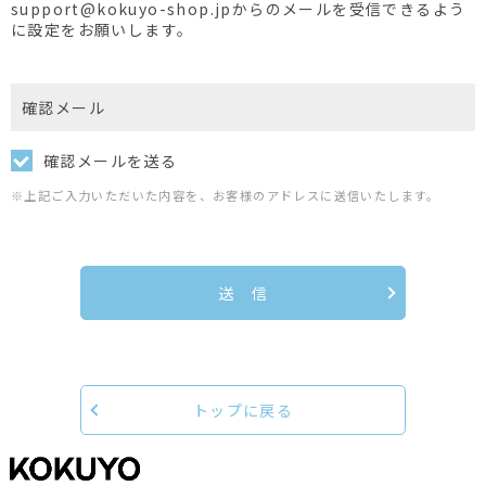
support@kokuyo-shop.jpからのメールを受信できるよう
に設定をお願いします。
確認メール
確認メールを送る
※上記ご入力いただいた内容を、お客様のアドレスに送信いたします。
送 信
トップに戻る