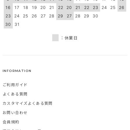
16
17
18
19
20
21
22
20
21
22
23
24
25
26
23
24
25
26
27
28
29
27
28
29
30
30
31
：休業日
INFORMATION
ご利用ガイド
よくある質問
カスタマイズよくある質問
お問い合わせ
会員規約