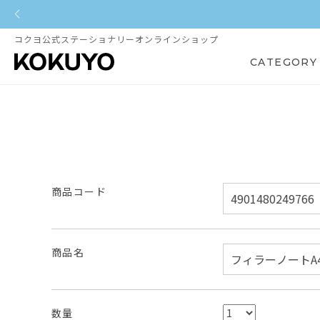
コクヨ公式ステーショナリーオンラインショップ
CATEGORY
商品コード
商品名
数量