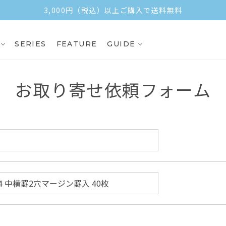
3,000円（税込）以上ご購入で送料無料
SERIES
FEATURE
GUIDE
お取り寄せ依頼フォーム