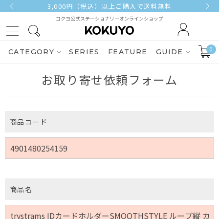
3,000円（税込）以上ご購入で送料無料
コクヨ公式ステーショナリーオンラインショップ
0
CATEGORY
SERIES
FEATURE
GUIDE
お取り寄せ依頼フォーム
商品コード
商品名