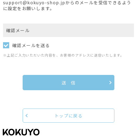
support@kokuyo-shop.jpからのメールを受信できるよう
に設定をお願いします。
確認メール
確認メールを送る
※上記ご入力いただいた内容を、お客様のアドレスに送信いたします。
送 信
トップに戻る