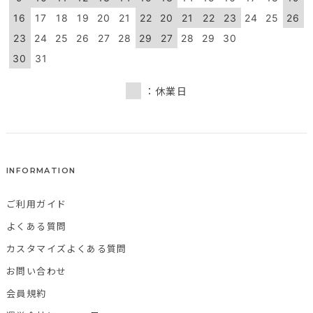
16
17
18
19
20
21
22
20
21
22
23
24
25
26
23
24
25
26
27
28
29
27
28
29
30
30
31
：休業日
INFORMATION
ご利用ガイド
よくある質問
カスタマイズよくある質問
お問い合わせ
会員規約