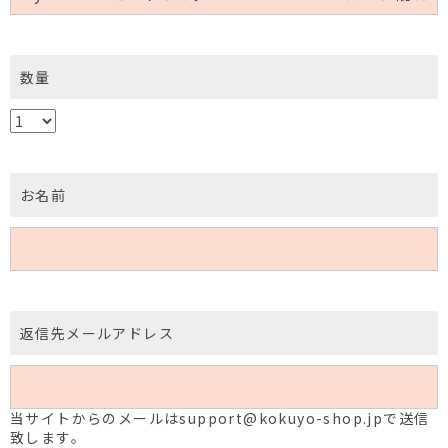
数量
お名前
返信先メールアドレス
当サイトからのメールはsupport@kokuyo-shop.jpで送信
致します。