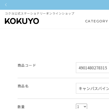
コクヨ公式ステーショナリーオンラインショップ
CATEGORY
商品コード
商品名
数量