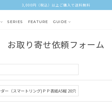
3,000円（税込）以上ご購入で送料無料
SERIES
FEATURE
GUIDE
お取り寄せ依頼フォーム