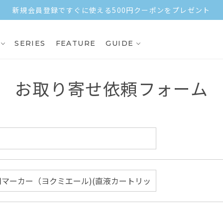
SERIES
FEATURE
GUIDE
お取り寄せ依頼フォーム