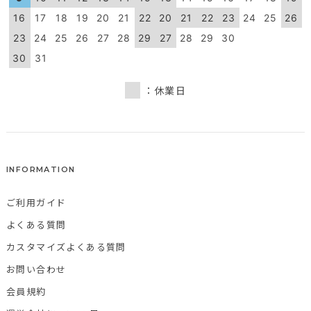
16
17
18
19
20
21
22
20
21
22
23
24
25
26
23
24
25
26
27
28
29
27
28
29
30
30
31
：休業日
INFORMATION
ご利用ガイド
よくある質問
カスタマイズよくある質問
お問い合わせ
会員規約