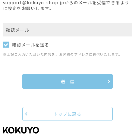
support@kokuyo-shop.jpからのメールを受信できるよう
に設定をお願いします。
確認メール
確認メールを送る
※上記ご入力いただいた内容を、お客様のアドレスに送信いたします。
送 信
トップに戻る