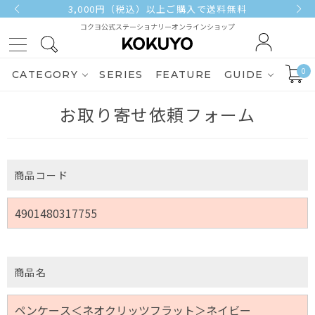
3,000円（税込）以上ご購入で送料無料
コクヨ公式ステーショナリーオンラインショップ
0
CATEGORY
SERIES
FEATURE
GUIDE
お取り寄せ依頼フォーム
商品コード
商品名