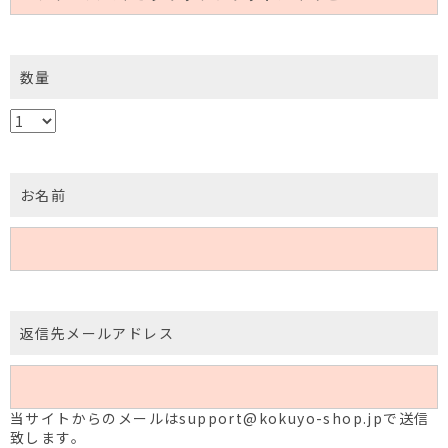
数量
お名前
返信先メールアドレス
当サイトからのメールはsupport@kokuyo-shop.jpで送信
致します。