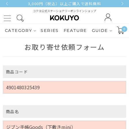
3,000円（税込）以上ご購入で送料無料
コクヨ公式ステーショナリーオンラインショップ
0
CATEGORY
SERIES
FEATURE
GUIDE
お取り寄せ依頼フォーム
商品コード
商品名