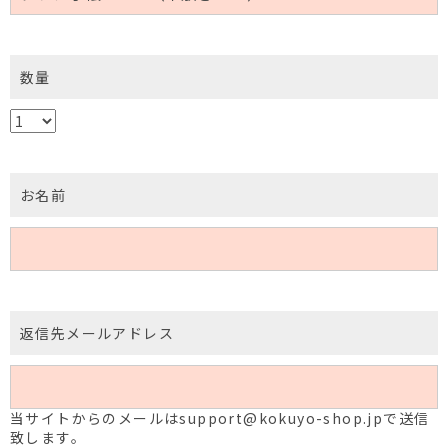
数量
お名前
返信先メールアドレス
当サイトからのメールはsupport@kokuyo-shop.jpで送信
致します。