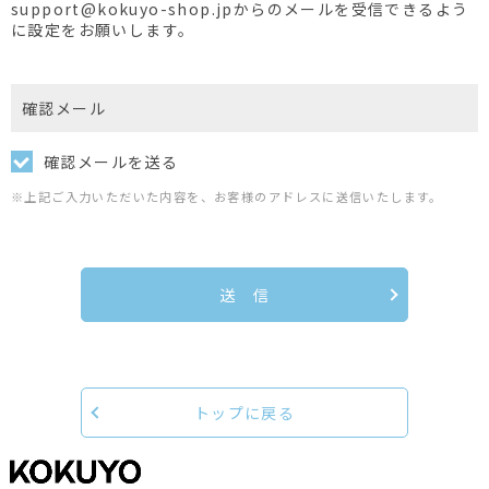
support@kokuyo-shop.jpからのメールを受信できるよう
に設定をお願いします。
確認メール
確認メールを送る
※上記ご入力いただいた内容を、お客様のアドレスに送信いたします。
送 信
トップに戻る