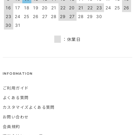
16
17
18
19
20
21
22
20
21
22
23
24
25
26
23
24
25
26
27
28
29
27
28
29
30
30
31
：休業日
INFORMATION
ご利用ガイド
よくある質問
カスタマイズよくある質問
お問い合わせ
会員規約