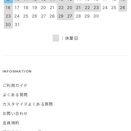
16
17
18
19
20
21
22
20
21
22
23
24
25
26
23
24
25
26
27
28
29
27
28
29
30
30
31
：休業日
INFORMATION
ご利用ガイド
よくある質問
カスタマイズよくある質問
お問い合わせ
会員規約