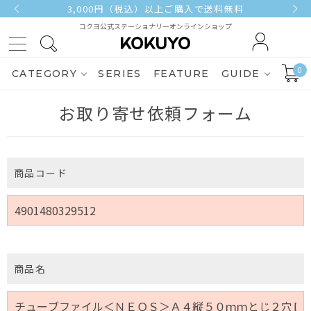
3,000円（税込）以上ご購入で送料無料
コクヨ公式ステーショナリーオンラインショップ
0
CATEGORY
SERIES
FEATURE
GUIDE
お取り寄せ依頼フォーム
商品コード
商品名