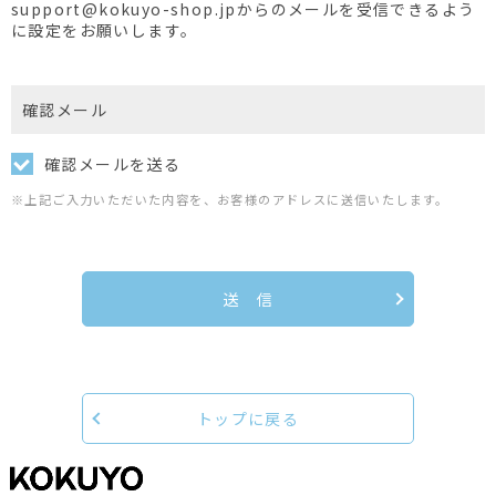
support@kokuyo-shop.jpからのメールを受信できるよう
に設定をお願いします。
確認メール
確認メールを送る
※上記ご入力いただいた内容を、お客様のアドレスに送信いたします。
送 信
トップに戻る