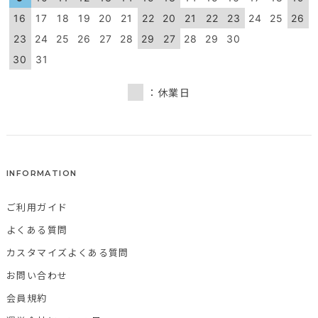
16
17
18
19
20
21
22
20
21
22
23
24
25
26
23
24
25
26
27
28
29
27
28
29
30
30
31
：休業日
INFORMATION
ご利用ガイド
よくある質問
カスタマイズよくある質問
お問い合わせ
会員規約