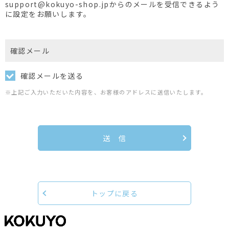
support@kokuyo-shop.jpからのメールを受信できるよう
に設定をお願いします。
確認メール
確認メールを送る
※上記ご入力いただいた内容を、お客様のアドレスに送信いたします。
送 信
トップに戻る