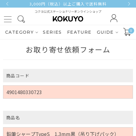
3,000円（税込）以上ご購入で送料無料
コクヨ公式ステーショナリーオンラインショップ
0
CATEGORY
SERIES
FEATURE
GUIDE
お取り寄せ依頼フォーム
商品コード
商品名