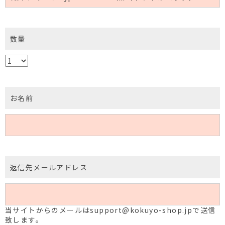
数量
お名前
返信先メールアドレス
当サイトからのメールはsupport@kokuyo-shop.jpで送信
致します。