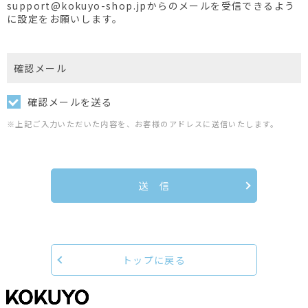
support@kokuyo-shop.jpからのメールを受信できるよう
に設定をお願いします。
確認メール
確認メールを送る
※上記ご入力いただいた内容を、お客様のアドレスに送信いたします。
送 信
トップに戻る