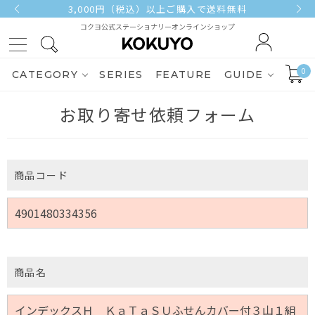
3,000円（税込）以上ご購入で送料無料
コクヨ公式ステーショナリーオンラインショップ
0
CATEGORY
SERIES
FEATURE
GUIDE
お取り寄せ依頼フォーム
商品コード
商品名