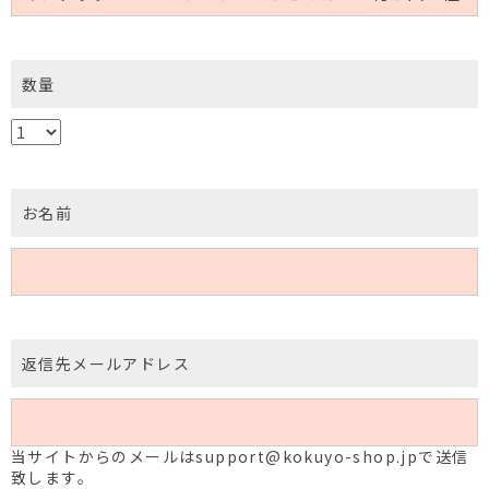
数量
お名前
返信先メールアドレス
当サイトからのメールはsupport@kokuyo-shop.jpで送信
致します。