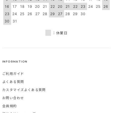
16
17
18
19
20
21
22
20
21
22
23
24
25
26
23
24
25
26
27
28
29
27
28
29
30
30
31
：休業日
INFORMATION
ご利用ガイド
よくある質問
カスタマイズよくある質問
お問い合わせ
会員規約