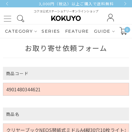
3,000円（税込）以上ご購入で送料無料
コクヨ公式ステーショナリーオンラインショップ
0
CATEGORY
SERIES
FEATURE
GUIDE
お取り寄せ依頼フォーム
商品コード
商品名