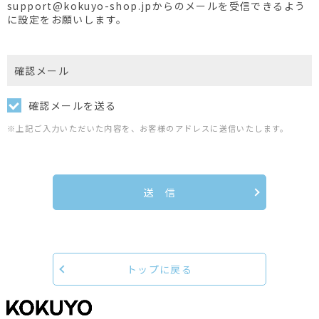
support@kokuyo-shop.jpからのメールを受信できるよう
に設定をお願いします。
確認メール
確認メールを送る
※上記ご入力いただいた内容を、お客様のアドレスに送信いたします。
送 信
トップに戻る