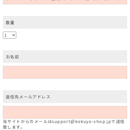
数量
お名前
返信先メールアドレス
当サイトからのメールはsupport@kokuyo-shop.jpで送信
致します。