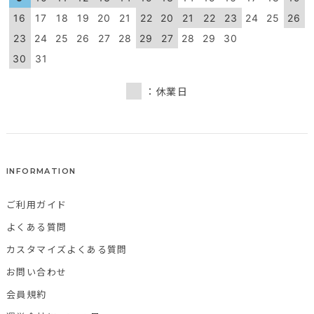
16
17
18
19
20
21
22
20
21
22
23
24
25
26
23
24
25
26
27
28
29
27
28
29
30
30
31
：休業日
INFORMATION
ご利用ガイド
よくある質問
カスタマイズよくある質問
お問い合わせ
会員規約